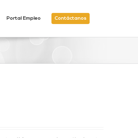
Portal Empleo
Contáctanos