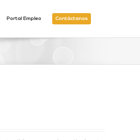
Portal Empleo
Contáctanos