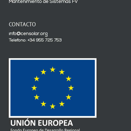
Mantenimiento de Sistemas FV
CONTACTO
info@censolar.org
Teléfono: +34 955 725 753