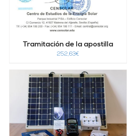
Tramitación de la apostilla
252,63
€