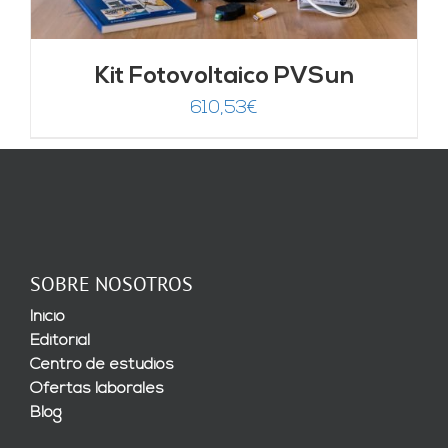
Kit Fotovoltaico PVSun
610,53
€
SOBRE NOSOTROS
Inicio
Editorial
Centro de estudios
Ofertas laborales
Blog