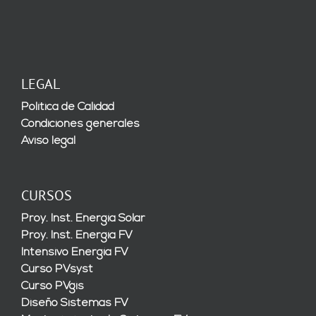
LEGAL
Política de Calidad
Condiciones generales
Aviso legal
CURSOS
Proy. Inst. Energía Solar
Proy. Inst. Energía FV
Intensivo Energía FV
Curso PVsyst
Curso PVgis
Diseño Sistemas FV