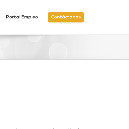
Portal Empleo
Contáctanos