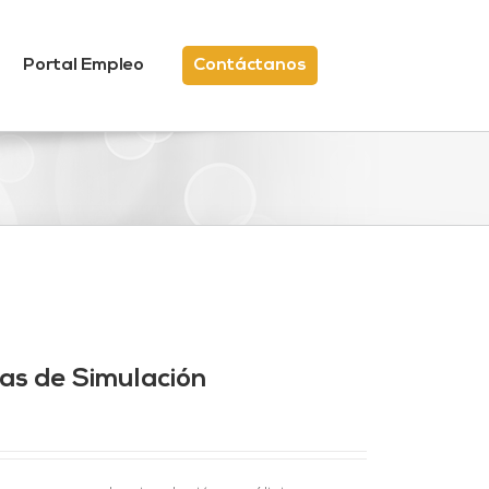
Portal Empleo
Contáctanos
mas de Simulación