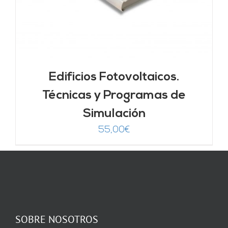
Edificios Fotovoltaicos.
Técnicas y Programas de
Simulación
55,00
€
SOBRE NOSOTROS