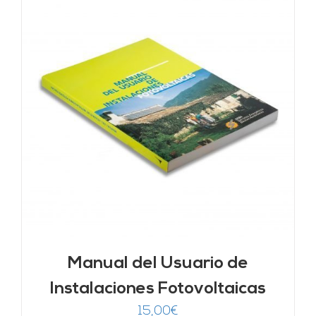
Manual del Usuario de
Instalaciones Fotovoltaicas
15,00
€