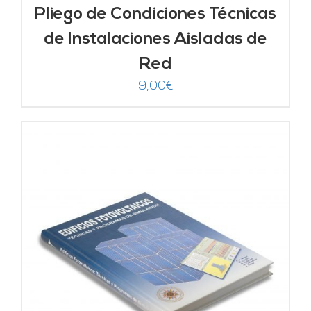
Pliego de Condiciones Técnicas
de Instalaciones Aisladas de
Red
9,00
€