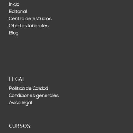
Inicio
Editorial
Centro de estudios
Ofertas laborales
Blog
LEGAL
Política de Calidad
Condiciones generales
Aviso legal
CURSOS