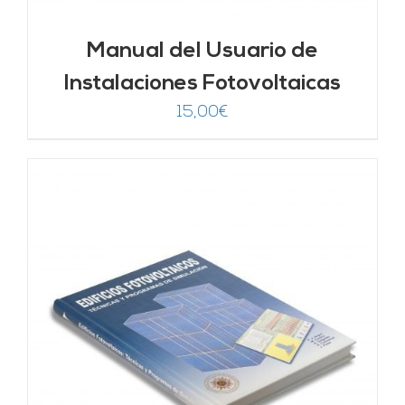
Manual del Usuario de
Instalaciones Fotovoltaicas
15,00
€