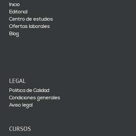
Inicio
Editorial
Centro de estudios
Ofertas laborales
Blog
LEGAL
Política de Calidad
Condiciones generales
Aviso legal
CURSOS