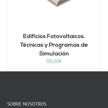
Edificios Fotovoltaicos.
Técnicas y Programas de
Simulación
55,00
€
SOBRE NOSOTROS