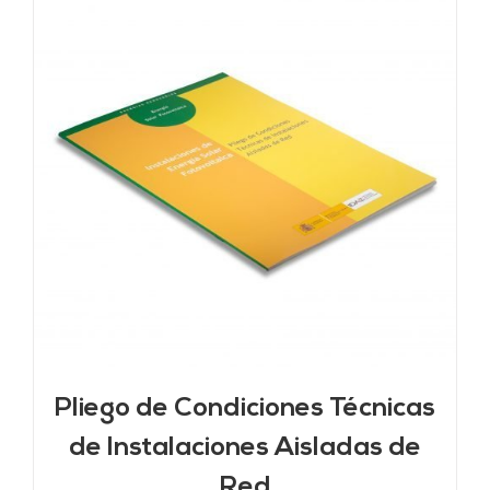
Pliego de Condiciones Técnicas
de Instalaciones Aisladas de
Red