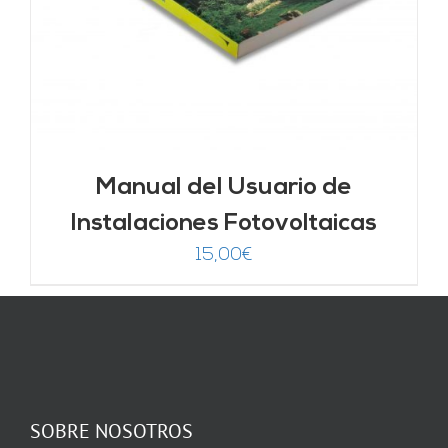
Manual del Usuario de
Instalaciones Fotovoltaicas
15,00
€
SOBRE NOSOTROS