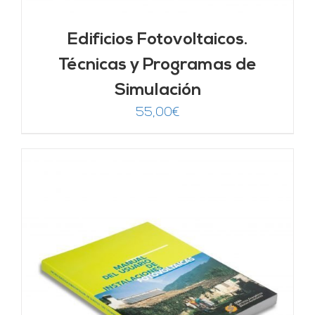
Edificios Fotovoltaicos.
Técnicas y Programas de
Simulación
55,00
€