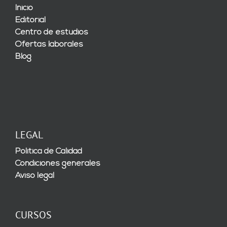
Inicio
Editorial
Centro de estudios
Ofertas laborales
Blog
LEGAL
Política de Calidad
Condiciones generales
Aviso legal
CURSOS