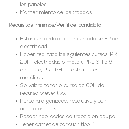
los paneles.
Mantenimiento de los trabajos.
Requisitos mínimos/Perfil del candidato
Estar cursando o haber cursado un FP de
electricidad.
Haber realizado los siguientes cursos: PRL
20H (electricidad o metal), PRL 6H o 8H
en altura, PRL 6H de estructuras
metálicas.
Se valora tener el curso de 60H de
recurso preventivo.
Persona organizada, resolutiva y con
actitud proactiva.
Poseer habilidades de trabajo en equipo.
Tener carnet de conducir tipo B.