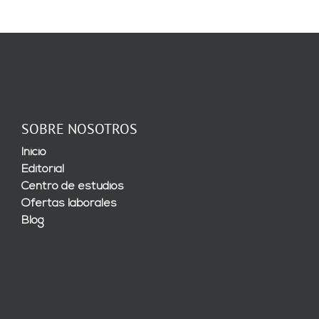
SOBRE NOSOTROS
Inicio
Editorial
Centro de estudios
Ofertas laborales
Blog