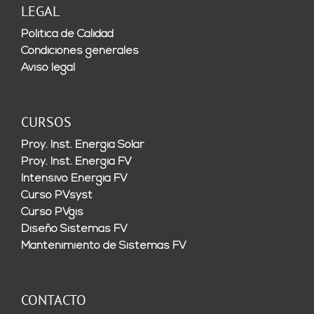
LEGAL
Política de Calidad
Condiciones generales
Aviso legal
CURSOS
Proy. Inst. Energía Solar
Proy. Inst. Energía FV
Intensivo Energía FV
Curso PVsyst
Curso PVgis
Diseño Sistemas FV
Mantenimiento de Sistemas FV
CONTACTO