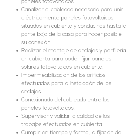
paneles fotovoltaicos.
Canalizar el cableado necesario para unir
eléctricamente paneles fotovoltaicos
situados en cubierta y conducirlos hasta la
parte baja de la casa para hacer posible
su conexión.
Realizar el montaje de anclajes y perfilería
en cubierta para poder fijar paneles
solares fotovoltaicos en cubierta.
Impermeabilización de los orificios
efectuados para la instalación de los
anclajes.
Conexionado del cableado entre los
paneles fotovoltaicos.
Supervisar y validar la calidad de los
trabajos efectuados en cubierta.
Cumplir en tiempo y forma, la fijación de