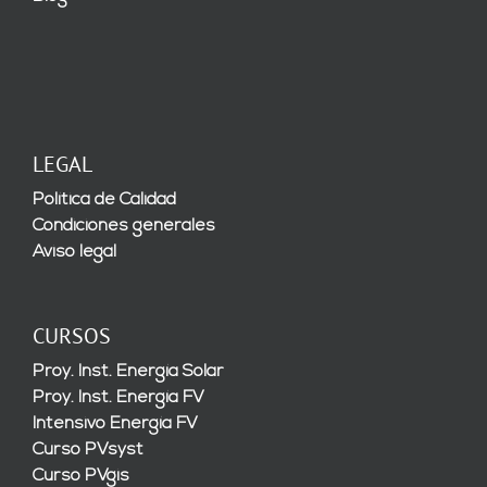
LEGAL
Política de Calidad
Condiciones generales
Aviso legal
CURSOS
Proy. Inst. Energía Solar
Proy. Inst. Energía FV
Intensivo Energía FV
Curso PVsyst
Curso PVgis