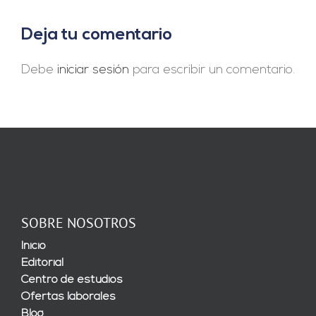
Deja tu comentario
Debe
iniciar sesión
para escribir un comentario.
SOBRE NOSOTROS
Inicio
Editorial
Centro de estudios
Ofertas laborales
Blog