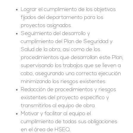
Lograr el cumplimiento de los objetivos
fijados del departamento para los
proyectos asignados.
Seguimiento del desarrollo y
cumplimiento del Plan de Seguridad y
Salud de la obra, así como de los
procedimientos que desarrollan este Plan,
supervisando los trabajos que se lleven a
cabo, asegurando una correcta ejecución
minimizando los riesgos existentes.
Redacción de procedimientos y riesgos
existentes del proyecto específico y
transmitirlos al equipo de obra.
Motivar y facilitar al equipo el
cumplimiento de todas sus obligaciones
en el área de HSEQ.