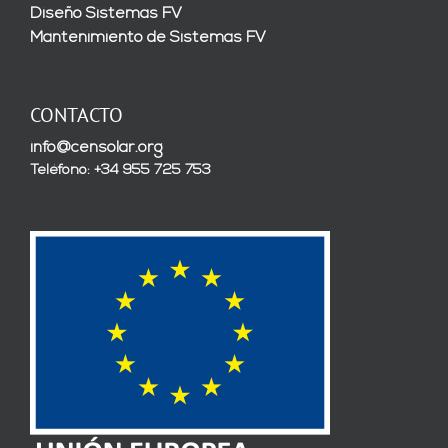
Diseño Sistemas FV
Mantenimiento de Sistemas FV
CONTACTO
info@censolar.org
Teléfono: +34 955 725 753