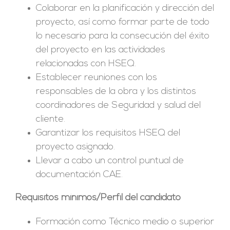
Colaborar en la planificación y dirección del
proyecto, así como formar parte de todo
lo necesario para la consecución del éxito
del proyecto en las actividades
relacionadas con HSEQ.
Establecer reuniones con los
responsables de la obra y los distintos
coordinadores de Seguridad y salud del
cliente.
Garantizar los requisitos HSEQ del
proyecto asignado.
Llevar a cabo un control puntual de
documentación CAE.
Requisitos mínimos/Perfil del candidato
Formación como Técnico medio o superior