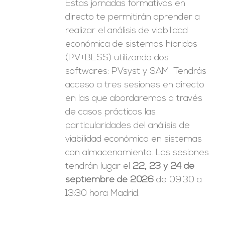
Estas jornadas formativas en
directo te permitirán aprender a
realizar el análisis de viabilidad
económica de sistemas híbridos
(PV+BESS) utilizando dos
softwares: PVsyst y SAM. Tendrás
acceso a tres sesiones en directo
en las que abordaremos a través
de casos prácticos las
particularidades del análisis de
viabilidad económica en sistemas
con almacenamiento. Las sesiones
tendrán lugar el
22, 23 y 24 de
septiembre de 2026
de 09:30 a
13:30 hora Madrid.