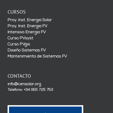
CURSOS
Proy. Inst. Energía Solar
Proy. Inst. Energía FV
Intensivo Energía FV
Curso PVsyst
Curso PVgis
Diseño Sistemas FV
Mantenimiento de Sistemas FV
CONTACTO
info@censolar.org
Teléfono: +34 955 725 753