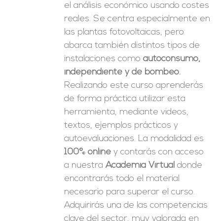
el análisis económico usando costes
reales. Se centra especialmente en
las plantas fotovoltaicas, pero
abarca también distintos tipos de
instalaciones como
autoconsumo,
independiente y de bombeo.
Realizando este curso aprenderás
de forma práctica utilizar esta
herramienta, mediante videos,
textos, ejemplos prácticos y
autoevaluaciones. La modalidad es
100% online
y contarás con acceso
a nuestra
Academia Virtual
donde
encontrarás todo el material
necesario para superar el curso.
Adquirirás una de las competencias
clave del sector, muy valorada en