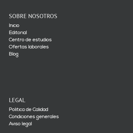
SOBRE NOSOTROS
Inicio
Editorial
Centro de estudios
Ofertas laborales
Blog
LEGAL
Política de Calidad
Condiciones generales
Aviso legal