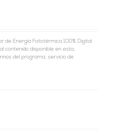
r de Energía Fototérmica 100% Digital.
al contenido disponible en esta,
umnos del programa, servicio de