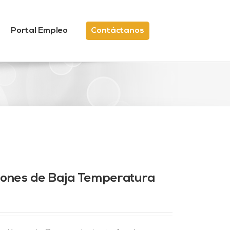
Portal Empleo
Contáctanos
ciones de Baja Temperatura