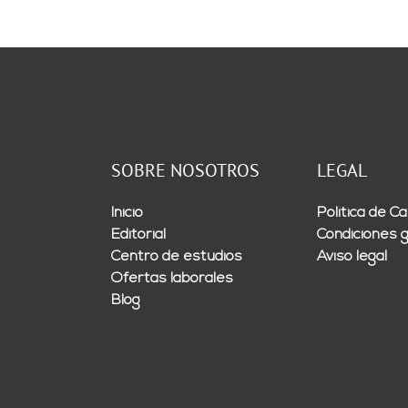
SOBRE NOSOTROS
LEGAL
Inicio
Política de Ca
Editorial
Condiciones 
Centro de estudios
Aviso legal
Ofertas laborales
Blog