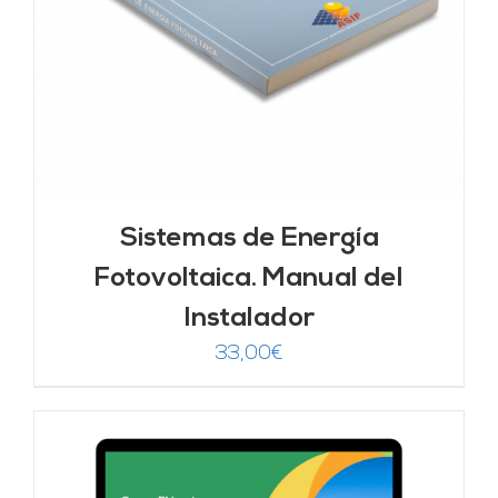
Sistemas de Energía
Fotovoltaica. Manual del
Instalador
33,00
€