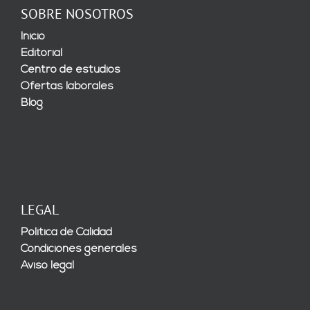
SOBRE NOSOTROS
Inicio
Editorial
Centro de estudios
Ofertas laborales
Blog
LEGAL
Política de Calidad
Condiciones generales
Aviso legal