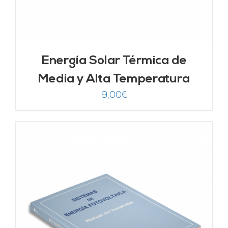
Energía Solar Térmica de
Media y Alta Temperatura
9,00
€