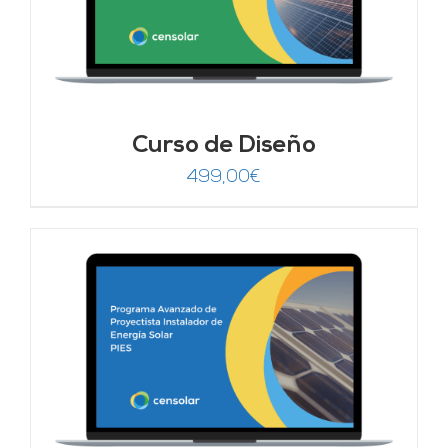
Curso de Diseño
499,00
€