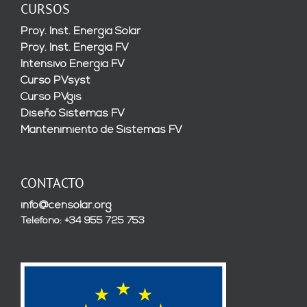
CURSOS
Proy. Inst. Energía Solar
Proy. Inst. Energía FV
Intensivo Energía FV
Curso PVsyst
Curso PVgis
Diseño Sistemas FV
Mantenimiento de Sistemas FV
CONTACTO
info@censolar.org
Teléfono: +34 955 725 753