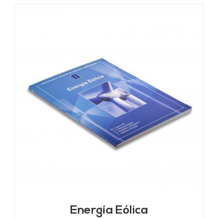
Energía Eólica