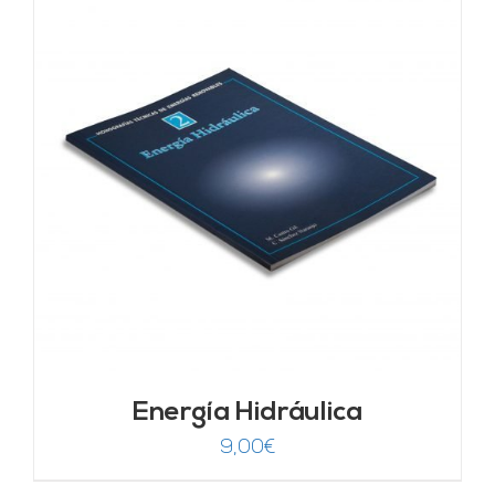
Energía Hidráulica
9,00
€