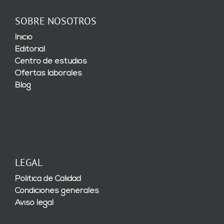
SOBRE NOSOTROS
Inicio
Editorial
Centro de estudios
Ofertas laborales
Blog
LEGAL
Política de Calidad
Condiciones generales
Aviso legal