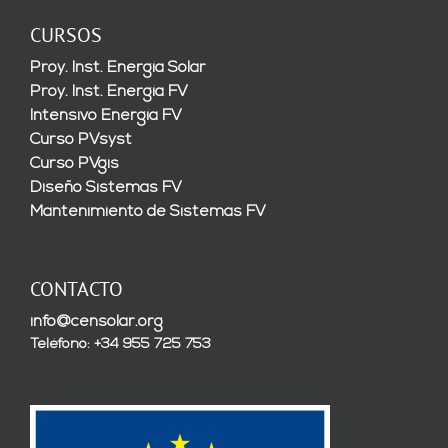
CURSOS
Proy. Inst. Energía Solar
Proy. Inst. Energía FV
Intensivo Energía FV
Curso PVsyst
Curso PVgis
Diseño Sistemas FV
Mantenimiento de Sistemas FV
CONTACTO
info@censolar.org
Teléfono: +34 955 725 753