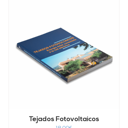
Tejados Fotovoltaicos