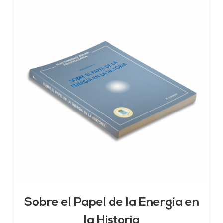
Sobre el Papel de la Energía en
la Historia