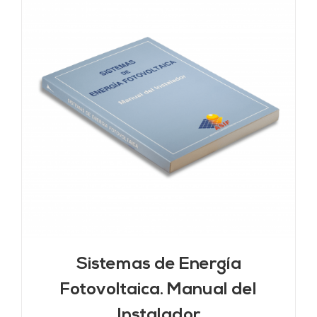
Sistemas de Energía
Fotovoltaica. Manual del
Instalador