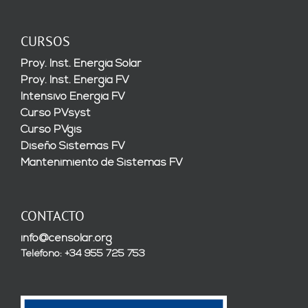
CURSOS
Proy. Inst. Energía Solar
Proy. Inst. Energía FV
Intensivo Energía FV
Curso PVsyst
Curso PVgis
Diseño Sistemas FV
Mantenimiento de Sistemas FV
CONTACTO
info@censolar.org
Teléfono: +34 955 725 753