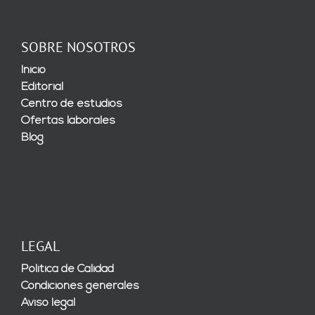
SOBRE NOSOTROS
Inicio
Editorial
Centro de estudios
Ofertas laborales
Blog
LEGAL
Política de Calidad
Condiciones generales
Aviso legal