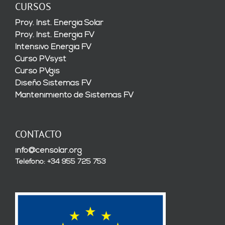
CURSOS
Proy. Inst. Energía Solar
Proy. Inst. Energía FV
Intensivo Energía FV
Curso PVsyst
Curso PVgis
Diseño Sistemas FV
Mantenimiento de Sistemas FV
CONTACTO
info@censolar.org
Teléfono: +34 955 725 753