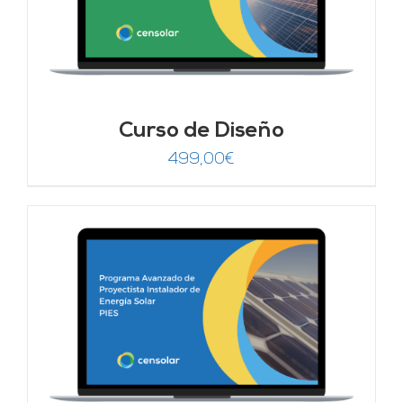
Curso de Diseño
499,00
€