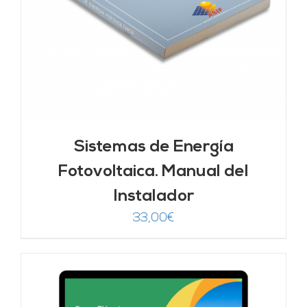
Sistemas de Energía
Fotovoltaica. Manual del
Instalador
33,00
€