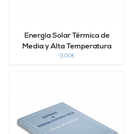
Energía Solar Térmica de
Media y Alta Temperatura
9,00
€