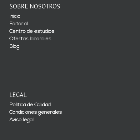
SOBRE NOSOTROS
Inicio
Editorial
Centro de estudios
Ofertas laborales
Blog
LEGAL
Política de Calidad
Condiciones generales
Aviso legal