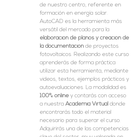
de nuestro centro, referente en
formación en energía solar.
AutoCAD es la herramienta más
versátil del mercado para la
elaboración de planos y creación de
la documentación
de proyectos
fotovoltaicos. Realizando este curso
aprenderás de forma práctica
utilizar esta herramienta, mediante
videos, textos, ejemplos prácticos y
autoevaluaciones. La modalidad es
100% online
y contarás con acceso
a nuestra
Academia Virtual
donde
encontrarás todo el material
necesario para superar el curso.
Adquirirás una de las competencias