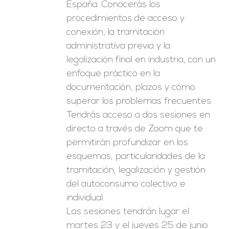
España. Conocerás los
procedimientos de acceso y
conexión, la tramitación
administrativa previa y la
legalización final en industria, con un
enfoque práctico en la
documentación, plazos y cómo
superar los problemas frecuentes.
Tendrás acceso a dos sesiones en
directo a través de Zoom que te
permitirán profundizar en los
esquemas, particularidades de la
tramitación, legalización y gestión
del autoconsumo colectivo e
individual.
Las sesiones tendrán lugar el
martes 23 y el jueves 25 de junio