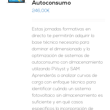
Autoconsumo
ES
246,00
€
Estas jornadas formativas en
directo te permitirán adquirir la
base técnica necesaria para
dominar el dimensionado y la
optimización de sistemas de
autoconsumo con almacenamiento
utilizando PVsyst y SAM.
Aprenderás a analizar curvas de
carga con enfoque técnico para
identificar cuándo un sistema
fotovoltaico sin almacenamiento es
suficiente y en qué casos
específicos la incorporación de