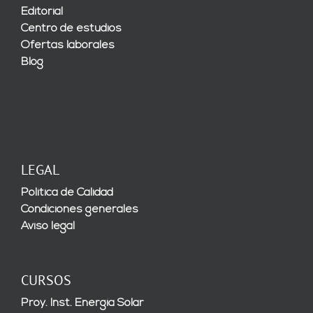
Editorial
Centro de estudios
Ofertas laborales
Blog
LEGAL
Política de Calidad
Condiciones generales
Aviso legal
CURSOS
Proy. Inst. Energía Solar