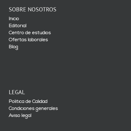
SOBRE NOSOTROS
Inicio
Editorial
Centro de estudios
Ofertas laborales
Blog
LEGAL
Política de Calidad
Condiciones generales
Aviso legal