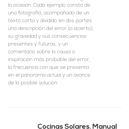
la ocasión. Cada ejemplo consta de
una fotografía, acompañada de un
texto corto y dividido en dos partes:
una descripción del error (o acierto),
su gravedad y sus consecuencias
presentes y futuras, y un
comentario sobre la causa o
inspiración más probable del error,
la frecuencia con que se presenta
en el panorama actual y un avance
de la posible solución.
Cocinas Solares. Manual