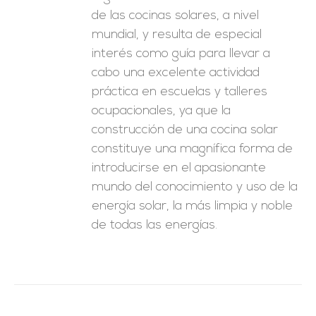
de las cocinas solares, a nivel
mundial, y resulta de especial
interés como guía para llevar a
cabo una excelente actividad
práctica en escuelas y talleres
ocupacionales, ya que la
construcción de una cocina solar
constituye una magnífica forma de
introducirse en el apasionante
mundo del conocimiento y uso de la
energía solar, la más limpia y noble
de todas las energías.