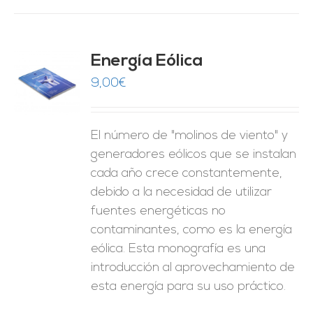
Energía Eólica
9,00
€
O
ES
El número de "molinos de viento" y
generadores eólicos que se instalan
cada año crece constantemente,
debido a la necesidad de utilizar
fuentes energéticas no
contaminantes, como es la energía
eólica. Esta monografía es una
introducción al aprovechamiento de
esta energía para su uso práctico.