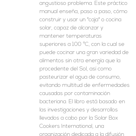
angustioso problema. Este práctico
manual enseña, paso a paso, cómo
construir y usar un "caja" o cocina
solar, capaz de alcanzar y
mantener temperaturas
superiores a 100 ºC, con la cual se
puede cocinar una gran variedad de
alimentos sin otra energía que la
procedente del Sol, así como
pasteurizar el agua de consumo,
evitando multitud de enfermedades
causadas por contaminación
bacteriana. El libro está basado en
las investigaciones y desarrollos
llevados a cabo por la Solar Box
Cookers International, una
organización dedicada a la difusión