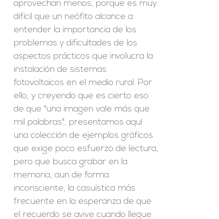
aprovechan menos, porque es muy
difícil que un neófito alcance a
entender la importancia de los
problemas y dificultades de los
aspectos prácticos que involucra la
instalación de sistemas
fotovoltaicos en el medio rural. Por
ello, y creyendo que es cierto eso
de que "una imagen vale más que
mil palabras", presentamos aquí
una colección de ejemplos gráficos
que exige poco esfuerzo de lectura,
pero que busca grabar en la
memoria, aun de forma
inconsciente, la casuística más
frecuente en la esperanza de que
el recuerdo se avive cuando llegue