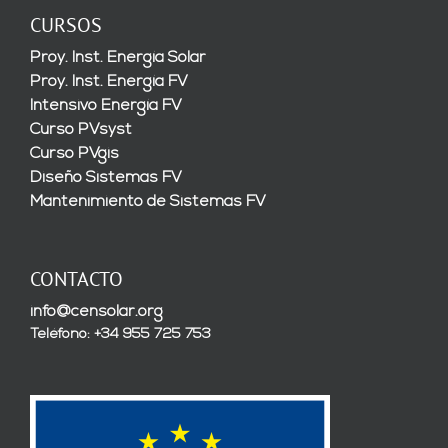
CURSOS
Proy. Inst. Energía Solar
Proy. Inst. Energía FV
Intensivo Energía FV
Curso PVsyst
Curso PVgis
Diseño Sistemas FV
Mantenimiento de Sistemas FV
CONTACTO
info@censolar.org
Teléfono: +34 955 725 753