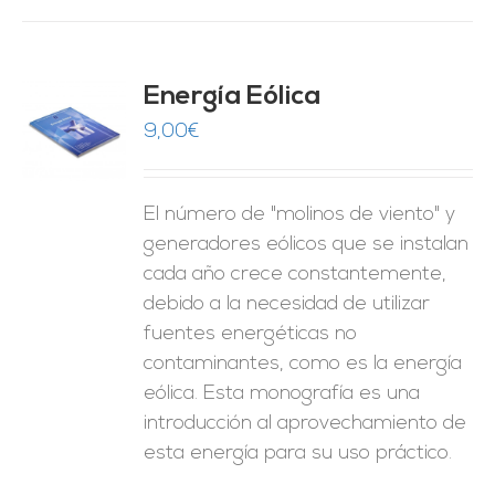
Energía Eólica
9,00
€
O
ES
El número de "molinos de viento" y
generadores eólicos que se instalan
cada año crece constantemente,
debido a la necesidad de utilizar
fuentes energéticas no
contaminantes, como es la energía
eólica. Esta monografía es una
introducción al aprovechamiento de
esta energía para su uso práctico.