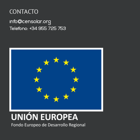
CONTACTO
info@censolar.org
Teléfono: +34 955 725 753