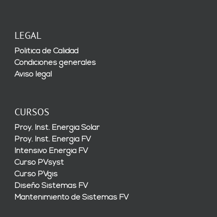
LEGAL
Política de Calidad
Condiciones generales
Aviso legal
CURSOS
Proy. Inst. Energía Solar
Proy. Inst. Energía FV
Intensivo Energía FV
Curso PVsyst
Curso PVgis
Diseño Sistemas FV
Mantenimiento de Sistemas FV