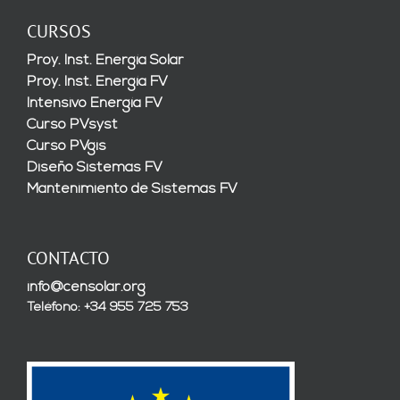
CURSOS
Proy. Inst. Energía Solar
Proy. Inst. Energía FV
Intensivo Energía FV
Curso PVsyst
Curso PVgis
Diseño Sistemas FV
Mantenimiento de Sistemas FV
CONTACTO
info@censolar.org
Teléfono: +34 955 725 753