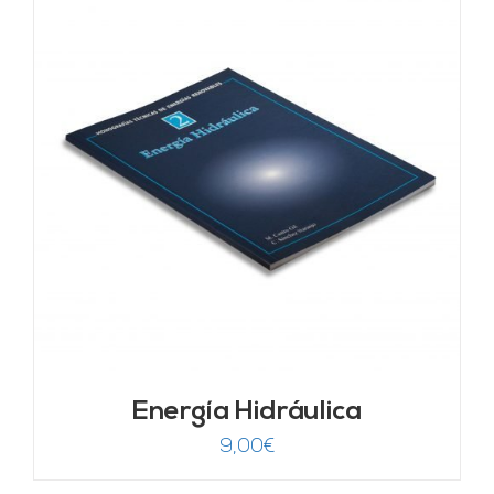
Energía Hidráulica
9,00
€