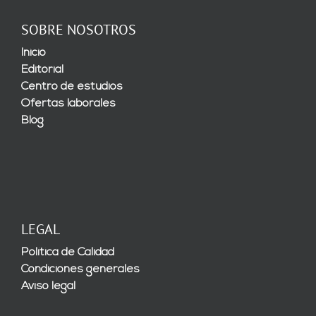
SOBRE NOSOTROS
Inicio
Editorial
Centro de estudios
Ofertas laborales
Blog
LEGAL
Política de Calidad
Condiciones generales
Aviso legal