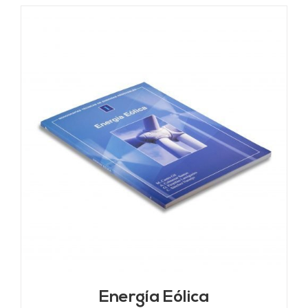
Energía Eólica