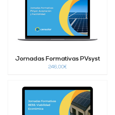
Jornadas Formativas PVsyst
246,00
€