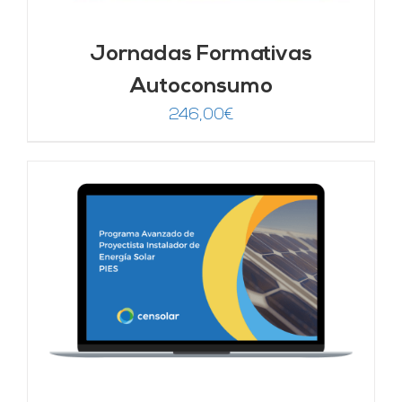
Jornadas Formativas
Autoconsumo
246,00
€