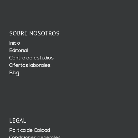
SOBRE NOSOTROS
Inicio
Editorial
Centro de estudios
Ofertas laborales
Blog
LEGAL
Política de Calidad