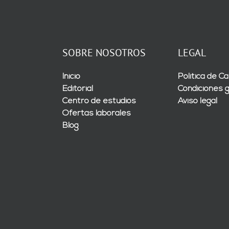
SOBRE NOSOTROS
LEGAL
Inicio
Política de Ca
Editorial
Condiciones 
Centro de estudios
Aviso legal
Ofertas laborales
Blog