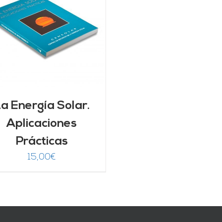
a Energía Solar.
Aplicaciones
Prácticas
15,00
€