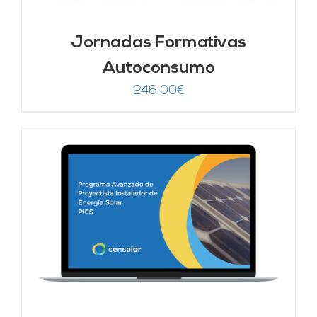
Jornadas Formativas
Autoconsumo
246,00
€