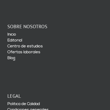
SOBRE NOSOTROS
Inicio
Editorial
Centro de estudios
Ofertas laborales
Blog
LEGAL
Política de Calidad