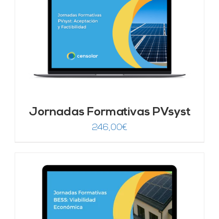
Jornadas Formativas PVsyst
246,00
€