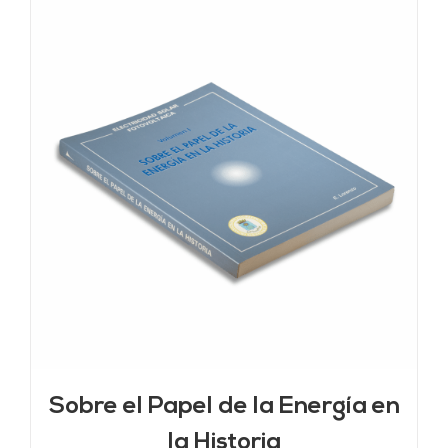
Sobre el Papel de la Energía en
la Historia