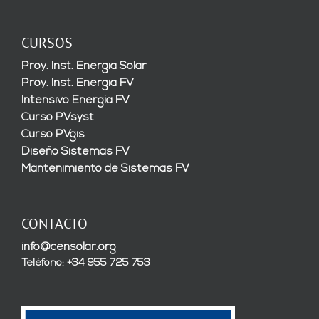
CURSOS
Proy. Inst. Energía Solar
Proy. Inst. Energía FV
Intensivo Energía FV
Curso PVsyst
Curso PVgis
Diseño Sistemas FV
Mantenimiento de Sistemas FV
CONTACTO
info@censolar.org
Teléfono: +34 955 725 753