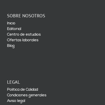
SOBRE NOSOTROS
Inicio
Editorial
Centro de estudios
Ofertas laborales
Blog
LEGAL
Política de Calidad
Condiciones generales
Aviso legal