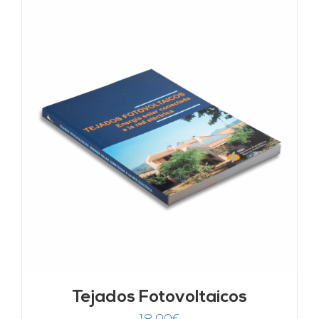
Tejados Fotovoltaicos