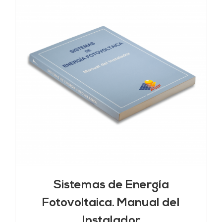
Sistemas de Energía
Fotovoltaica. Manual del
Instalador