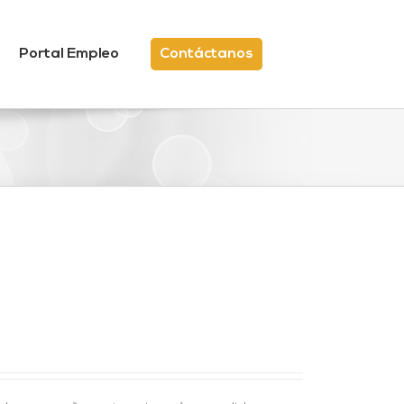
Portal Empleo
Contáctanos