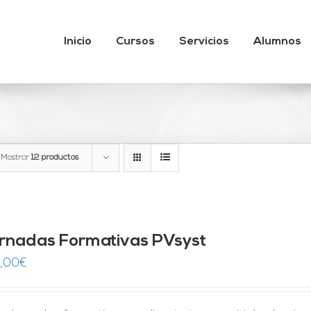
Inicio
Cursos
Servicios
Alumnos
Mostrar
12 productos
rnadas Formativas PVsyst
,00
€