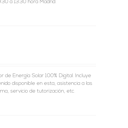
:30 a 13:30 hora Madrid.
 de Energía Solar 100% Digital. Incluye
nido disponible en esta, asistencia a las
a, servicio de tutorización, etc.