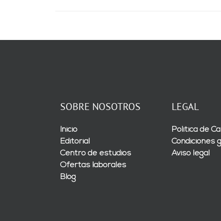
SOBRE NOSOTROS
LEGAL
Inicio
Política de Ca
Editorial
Condiciones 
Centro de estudios
Aviso legal
Ofertas laborales
Blog