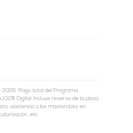
e 2026. Pago total del Programa
100% Digital. Incluye reserva de la plaza,
sta, asistencia a las masterclass en
utorización, etc.