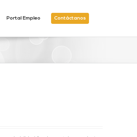
Portal Empleo
Contáctanos