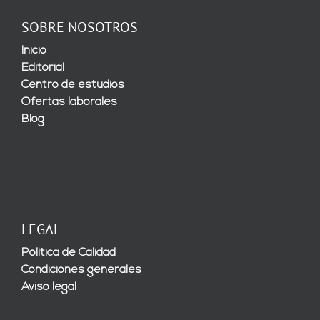
SOBRE NOSOTROS
Inicio
Editorial
Centro de estudios
Ofertas laborales
Blog
LEGAL
Política de Calidad
Condiciones generales
Aviso legal