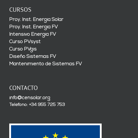
CURSOS
Proy. Inst. Energía Solar
Proy. Inst. Energía FV
Intensivo Energía FV
Curso PVsyst
Curso PVgis
Diseño Sistemas FV
Mantenimiento de Sistemas FV
CONTACTO
info@censolar.org
Teléfono: +34 955 725 753