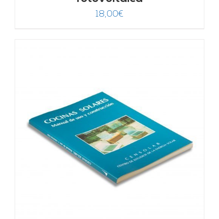
18,00
€