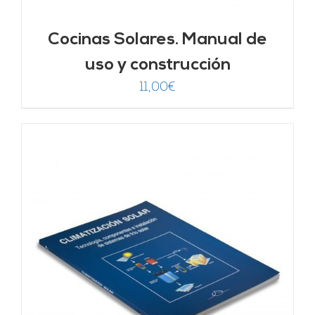
Cocinas Solares. Manual de
uso y construcción
11,00
€