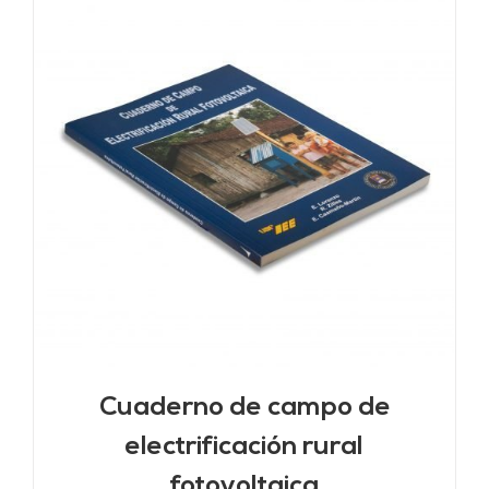
Cuaderno de campo de
electrificación rural
fotovoltaica