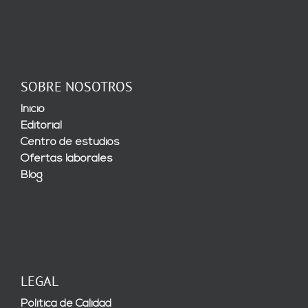
SOBRE NOSOTROS
Inicio
Editorial
Centro de estudios
Ofertas laborales
Blog
LEGAL
Política de Calidad