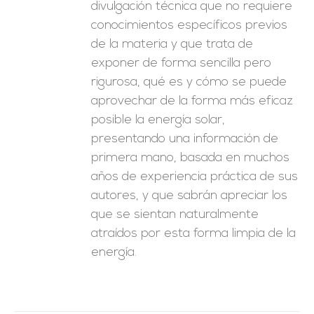
divulgación técnica que no requiere
conocimientos específicos previos
de la materia y que trata de
exponer de forma sencilla pero
rigurosa, qué es y cómo se puede
aprovechar de la forma más eficaz
posible la energía solar,
presentando una información de
primera mano, basada en muchos
años de experiencia práctica de sus
autores, y que sabrán apreciar los
que se sientan naturalmente
atraídos por esta forma limpia de la
energía.