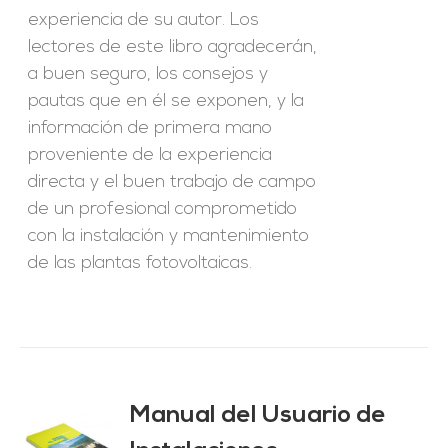
experiencia de su autor. Los
lectores de este libro agradecerán,
a buen seguro, los consejos y
pautas que en él se exponen, y la
información de primera mano
proveniente de la experiencia
directa y el buen trabajo de campo
de un profesional comprometido
con la instalación y mantenimiento
de las plantas fotovoltaicas.
Manual del Usuario de