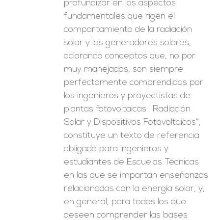
profundizar en los aspectos
fundamentales que rigen el
comportamiento de la radiación
solar y los generadores solares,
aclarando conceptos que, no por
muy manejados, son siempre
perfectamente comprendidos por
los ingenieros y proyectistas de
plantas fotovoltaicas. "Radiación
Solar y Dispositivos Fotovoltaicos”,
constituye un texto de referencia
obligada para ingenieros y
estudiantes de Escuelas Técnicas
en las que se impartan enseñanzas
relacionadas con la energía solar, y,
en general, para todos los que
deseen comprender las bases