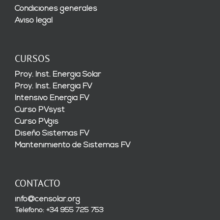
Condiciones generales
Aviso legal
CURSOS
Proy. Inst. Energía Solar
Proy. Inst. Energía FV
Intensivo Energía FV
Curso PVsyst
Curso PVgis
Diseño Sistemas FV
Mantenimiento de Sistemas FV
CONTACTO
info@censolar.org
Teléfono: +34 955 725 753