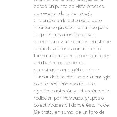
desde un punto de vista práctico,
aprovechando la tecnología
disponible en la actualidad, pero
intentando predecir el rumbo para
los próximos años. Se desea
ofrecer una visión clara y realista de
lo que los autores consideran la
forma más razonable de satisfacer
una buena parte de las
necesidades energéticas de la
Humanidad: hacer uso de la energía
solar a pequeña escala. Esto
significa captación y utilización de la
radiación por individuos, grupos o
colectividades allí donde ésta incide.
Se trata, en suma, de un libro de