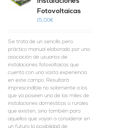
Instalaciones
O
Fotovoltaicas
ES
15,00
€
Se trata de un sencillo pero
práctico manual elaborado por una
asociación de usuarios de
instalaciones fotovoltaicas que
cuenta con una vasta experiencia
en este campo. Resultará
imprescindible no solamente a los
que ya poseen una de las miles de
instalaciones domésticas o rurales
que existen, sino también para
aquellos que vayan a considerar en
un futuro la posibilidad de