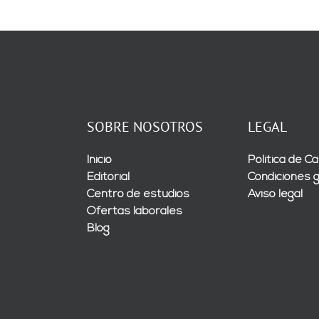
SOBRE NOSOTROS
LEGAL
Inicio
Política de Ca
Editorial
Condiciones 
Centro de estudios
Aviso legal
Ofertas laborales
Blog