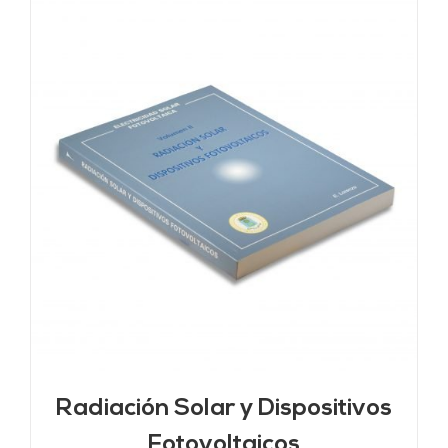
Radiación Solar y Dispositivos
Fotovoltaicos