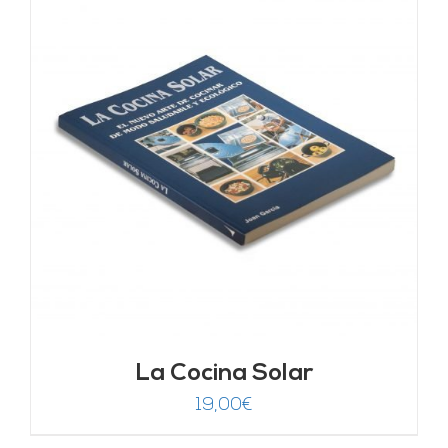
La Cocina Solar
19,00
€