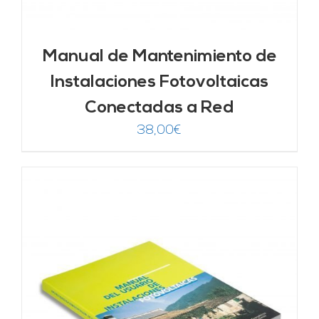
Manual de Mantenimiento de
Instalaciones Fotovoltaicas
Conectadas a Red
38,00
€