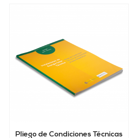
Pliego de Condiciones Técnicas