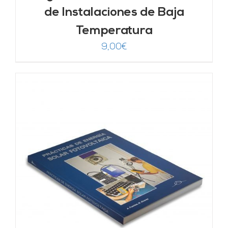
de Instalaciones de Baja
Temperatura
9,00
€