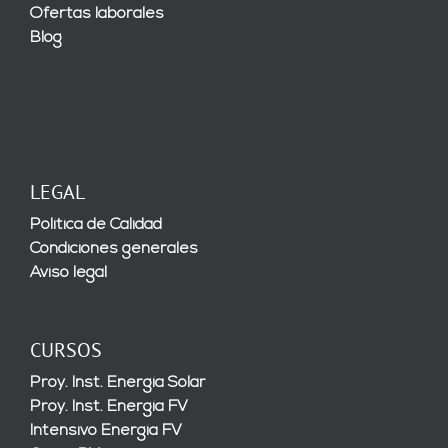
Ofertas laborales
Blog
LEGAL
Política de Calidad
Condiciones generales
Aviso legal
CURSOS
Proy. Inst. Energía Solar
Proy. Inst. Energía FV
Intensivo Energía FV