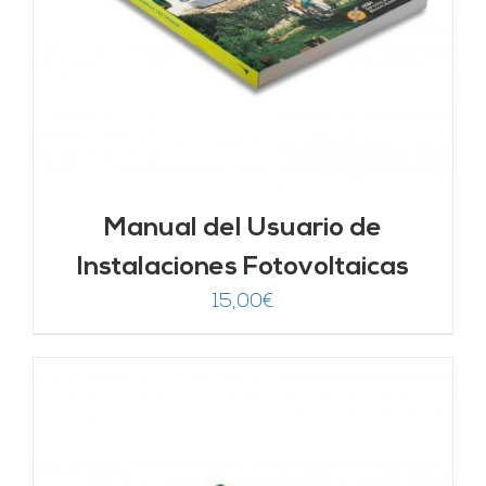
Manual del Usuario de
Instalaciones Fotovoltaicas
15,00
€