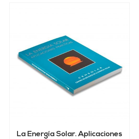
La Energía Solar. Aplicaciones