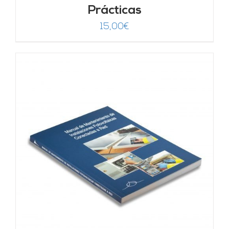
Prácticas
15,00
€