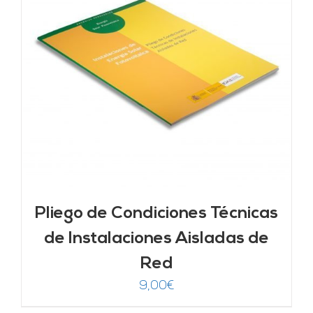
Pliego de Condiciones Técnicas
de Instalaciones Aisladas de
Red
9,00
€