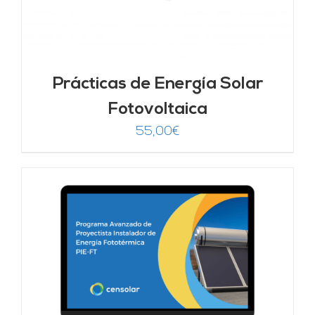
Prácticas de Energía Solar
Fotovoltaica
55,00
€