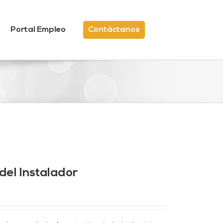
Portal Empleo
Contáctanos
del Instalador