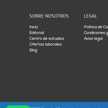
SOBRE NOSOTROS
LEGAL
Inicio
Política de Ca
Editorial
Condiciones 
Centro de estudios
Aviso legal
Ofertas laborales
Blog