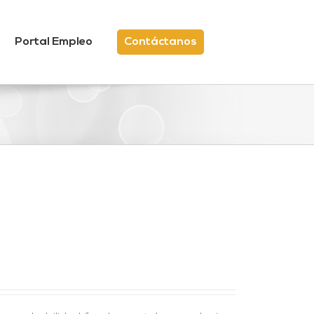
Portal Empleo
Contáctanos