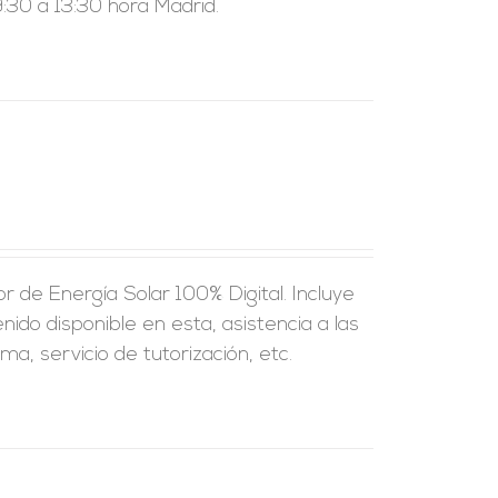
:30 a 13:30 hora Madrid.
 de Energía Solar 100% Digital. Incluye
nido disponible en esta, asistencia a las
a, servicio de tutorización, etc.