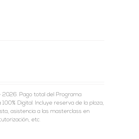
e 2026. Pago total del Programa
100% Digital. Incluye reserva de la plaza,
sta, asistencia a las masterclass en
utorización, etc.