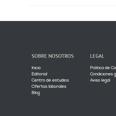
SOBRE NOSOTROS
LEGAL
Inicio
Política de Ca
Editorial
Condiciones 
Centro de estudios
Aviso legal
Ofertas laborales
Blog