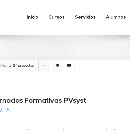
Inicio
Cursos
Servicios
Alumnos
Mostrar
24 productos
rnadas Formativas PVsyst
,00
€