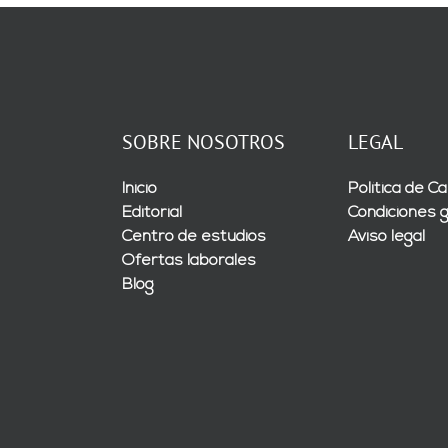
SOBRE NOSOTROS
LEGAL
Inicio
Política de Ca
Editorial
Condiciones 
Centro de estudios
Aviso legal
Ofertas laborales
Blog