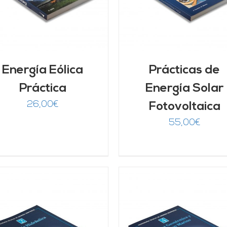
Energía Eólica
Prácticas de
Práctica
Energía Solar
26,00
€
Fotovoltaica
55,00
€