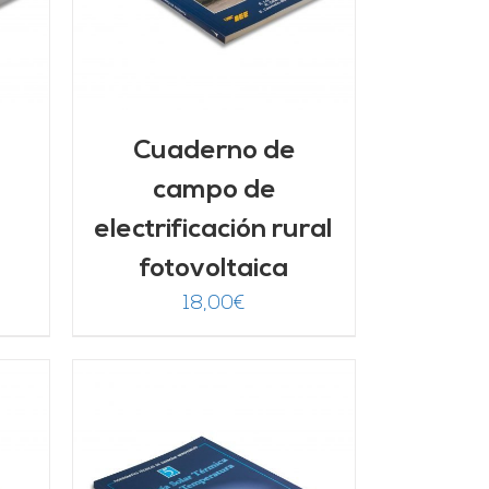
Cuaderno de
campo de
electrificación rural
fotovoltaica
18,00
€