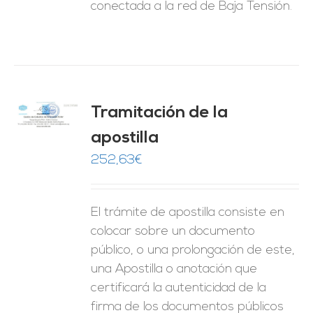
conectada a la red de Baja Tensión.
Tramitación de la
O
apostilla
ES
252,63
€
El trámite de apostilla consiste en
colocar sobre un documento
público, o una prolongación de este,
una Apostilla o anotación que
certificará la autenticidad de la
firma de los documentos públicos