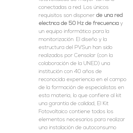
conectadas a red. Los únicos
requisitos son disponer
de una red
eléctrica de 50 Hz de frecuencia
y
un equipo informático para la
monitorización. El diseño y la
estructura del PVSun han sido
realizados por Censolar (con la
colaboración de la UNED) una
institución con 40 años de
reconocida experiencia en el campo
de la formación de especialistas en
esta materia, lo que confiere al kit
una garantía de calidad, El Kit
Fotovoltaico contiene todos los
elementos necesarios para realizar
una instalación de autoconsumo