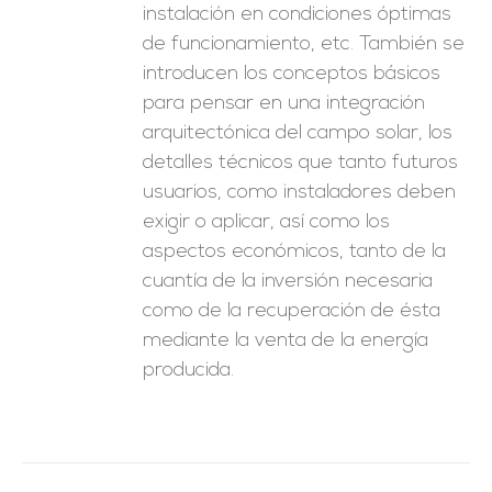
instalación en condiciones óptimas
de funcionamiento, etc. También se
introducen los conceptos básicos
para pensar en una integración
arquitectónica del campo solar, los
detalles técnicos que tanto futuros
usuarios, como instaladores deben
exigir o aplicar, así como los
aspectos económicos, tanto de la
cuantía de la inversión necesaria
como de la recuperación de ésta
mediante la venta de la energía
producida.