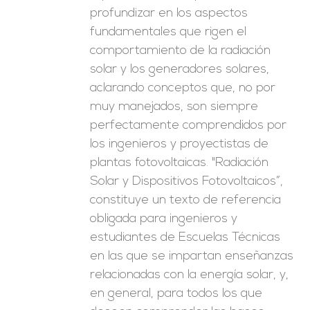
profundizar en los aspectos
fundamentales que rigen el
comportamiento de la radiación
solar y los generadores solares,
aclarando conceptos que, no por
muy manejados, son siempre
perfectamente comprendidos por
los ingenieros y proyectistas de
plantas fotovoltaicas. "Radiación
Solar y Dispositivos Fotovoltaicos”,
constituye un texto de referencia
obligada para ingenieros y
estudiantes de Escuelas Técnicas
en las que se impartan enseñanzas
relacionadas con la energía solar, y,
en general, para todos los que