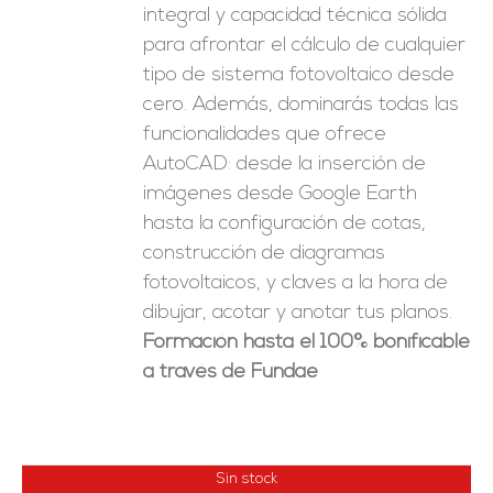
integral y capacidad técnica sólida
para afrontar el cálculo de cualquier
tipo de sistema fotovoltaico desde
cero. Además, dominarás todas las
funcionalidades que ofrece
AutoCAD: desde la inserción de
imágenes desde Google Earth
hasta la configuración de cotas,
construcción de diagramas
fotovoltaicos, y claves a la hora de
dibujar, acotar y anotar tus planos.
Formación hasta el 100% bonificable
a través de Fundae
Sin stock