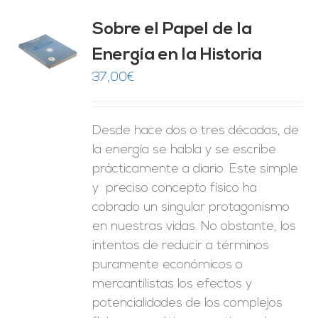
Sobre el Papel de la
Energía en la Historia
O
37,00
€
ES
Desde hace dos o tres décadas, de
la energía se habla y se escribe
prácticamente a diario. Este simple
y preciso concepto físico ha
cobrado un singular protagonismo
en nuestras vidas. No obstante, los
intentos de reducir a términos
puramente económicos o
mercantilistas los efectos y
potencialidades de los complejos