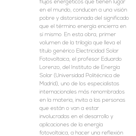
flujos energéticos que tienen lugar
en el mundo, conducen a una visión
pobre y distorsionada del significado
que el término energía encierra en
sí mismo. En esta obra, primer
volumen de la trilogía que lleva el
título genérico Electricidad Solar
Fotovoltaica, el profesor Eduardo
Lorenzo, del Instituto de Energía
Solar (Universidad Politécnica de
Madrid), uno de los especialistas
internacionales más renombrados
en la materia, invita a las personas
que están o van a estar
involucradas en el desarrollo y
aplicaciones de la energía
fotovoltaica, a hacer una reflexión