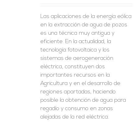
Las aplicaciones de la energía eólica
en la extracción de agua de pozos
es una técnica muy antigua y
eficiente. En la actualidad, la
tecnología fotovoltaica y los
sistemas de aerogeneración
eléctrica, constituyen dos
importantes recursos en la
Agricultura y en el desarrollo de
regiones apartadas, haciendo
posible la obtención de agua para
regadío y consumo en zonas
alejadas de la red eléctrica.