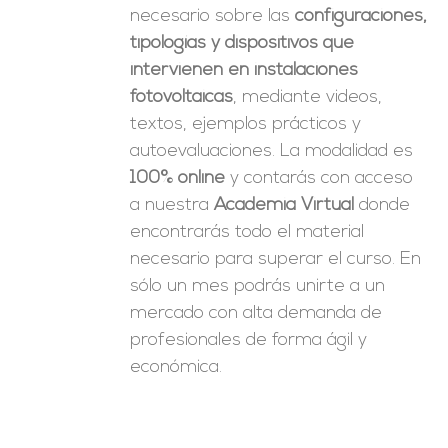
necesario sobre las
configuraciones,
tipologías y dispositivos que
intervienen en instalaciones
fotovoltaicas
, mediante videos,
textos, ejemplos prácticos y
autoevaluaciones. La modalidad es
100% online
y contarás con acceso
a nuestra
Academia Virtual
donde
encontrarás todo el material
necesario para superar el curso. En
sólo un mes podrás unirte a un
mercado con alta demanda de
profesionales de forma ágil y
económica.