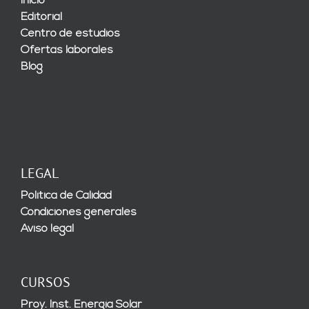
Inicio
Editorial
Centro de estudios
Ofertas laborales
Blog
LEGAL
Política de Calidad
Condiciones generales
Aviso legal
CURSOS
Proy. Inst. Energía Solar