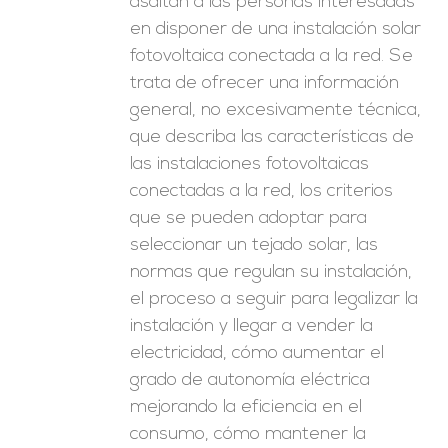
asaltan a las personas interesadas
en disponer de una instalación solar
fotovoltaica conectada a la red. Se
trata de ofrecer una información
general, no excesivamente técnica,
que describa las características de
las instalaciones fotovoltaicas
conectadas a la red, los criterios
que se pueden adoptar para
seleccionar un tejado solar, las
normas que regulan su instalación,
el proceso a seguir para legalizar la
instalación y llegar a vender la
electricidad, cómo aumentar el
grado de autonomía eléctrica
mejorando la eficiencia en el
consumo, cómo mantener la