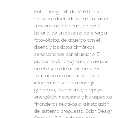
Solar Design Studio V. 6.0 es un
software diseñado para simular el
funcionamiento anual, en base
horaria, de un sistema de energía
fotovoltaica, de acuerdo con el
diseño y los datos climáticos
seleccionados por el usuario. El
propósito del programa es ayudar
en el diseño de un sistema FV,
facilitando una amplia y precisa
información sobre la energía
generada, el consumo, el apoyo
energético necesario y los aspectos
financieros relativos a la instalación
del sistema propuesto. Solar Design