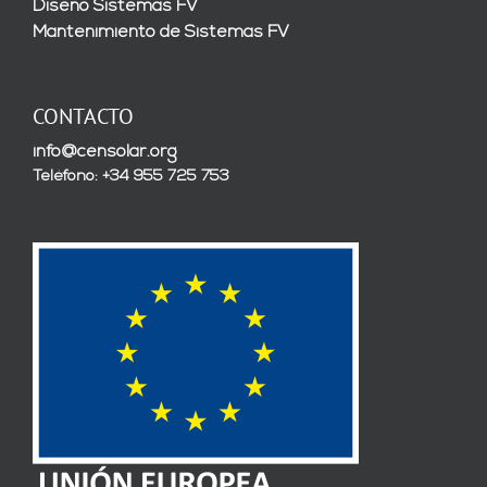
Diseño Sistemas FV
Mantenimiento de Sistemas FV
CONTACTO
info@censolar.org
Teléfono: +34 955 725 753