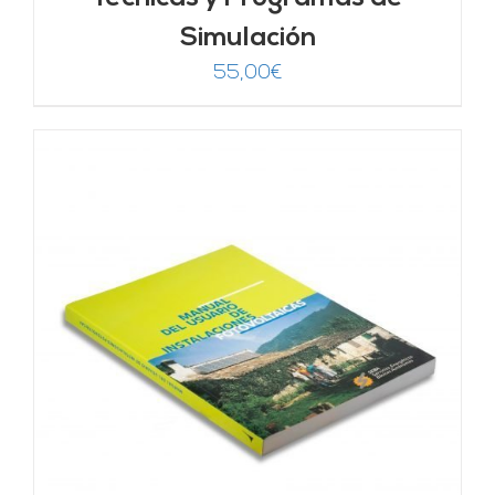
Simulación
55,00
€