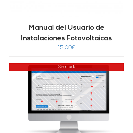
Manual del Usuario de
Instalaciones Fotovoltaicas
15,00
€
Sin stock