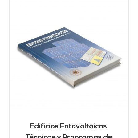
Edificios Fotovoltaicos.
Técnicas y Programas de