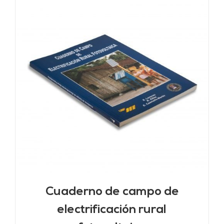
Cuaderno de campo de
electrificación rural