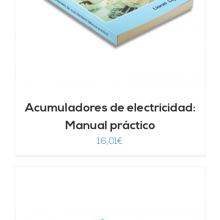
Acumuladores de electricidad:
Manual práctico
16,01
€