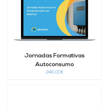
Jornadas Formativas
Autoconsumo
246,00
€