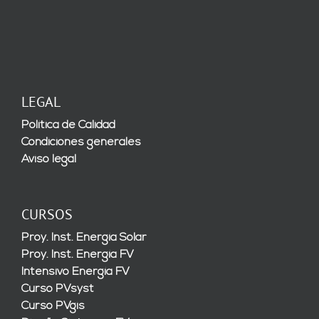
LEGAL
Política de Calidad
Condiciones generales
Aviso legal
CURSOS
Proy. Inst. Energía Solar
Proy. Inst. Energía FV
Intensivo Energía FV
Curso PVsyst
Curso PVgis