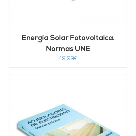
Energía Solar Fotovoltaica.
Normas UNE
49,99
€