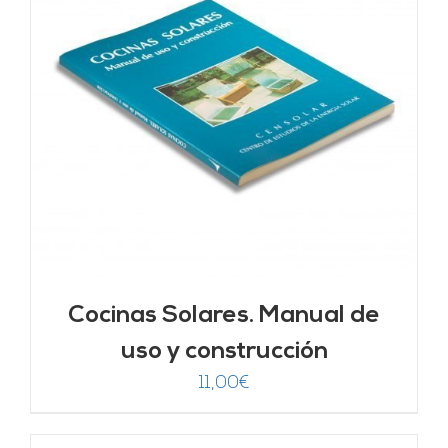
Cocinas Solares. Manual de
uso y construcción
11,00
€