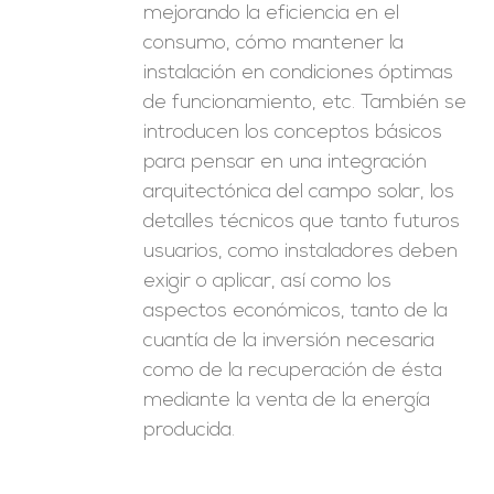
mejorando la eficiencia en el
consumo, cómo mantener la
instalación en condiciones óptimas
de funcionamiento, etc. También se
introducen los conceptos básicos
para pensar en una integración
arquitectónica del campo solar, los
detalles técnicos que tanto futuros
usuarios, como instaladores deben
exigir o aplicar, así como los
aspectos económicos, tanto de la
cuantía de la inversión necesaria
como de la recuperación de ésta
mediante la venta de la energía
producida.