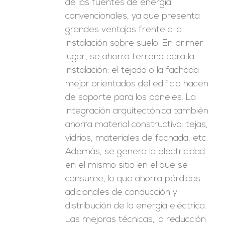
de las fuentes de energía
convencionales, ya que presenta
grandes ventajas frente a la
instalación sobre suelo. En primer
lugar, se ahorra terreno para la
instalación: el tejado o la fachada
mejor orientados del edificio hacen
de soporte para los paneles. La
integración arquitectónica también
ahorra material constructivo: tejas,
vidrios, materiales de fachada, etc.
Además, se genera la electricidad
en el mismo sitio en el que se
consume, lo que ahorra pérdidas
adicionales de conducción y
distribución de la energía eléctrica.
Las mejoras técnicas, la reducción