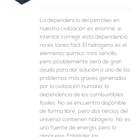
ES
La dependencia del petróleo en
nuestra civilización es enorme, e
intentar corregir esta dependencia
no es tarea fácil. El hidrógeno es el
elemento químico más sencillo,
pero posiblemente será de gran
ayuda para dar solución a uno de los
problemas más graves generados
por la civilización humana: la
dependencia de los combustibles
fósiles. No se encuentra disponible
de forma libre, pero dos tercios del
universo contienen hidrógeno. No es
una fuente de energía, pero la
almacena. Entender las