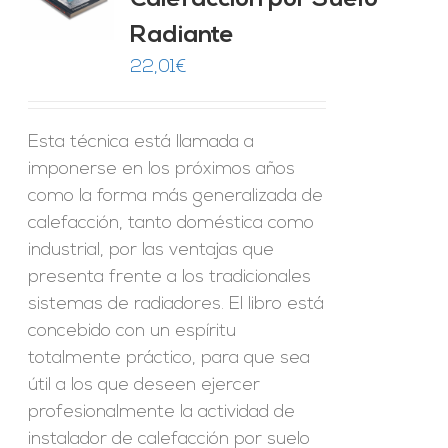
Calefacción por Suelo
Radiante
22,01
€
Esta técnica está llamada a
imponerse en los próximos años
como la forma más generalizada de
calefacción, tanto doméstica como
industrial, por las ventajas que
presenta frente a los tradicionales
sistemas de radiadores. El libro está
concebido con un espíritu
totalmente práctico, para que sea
útil a los que deseen ejercer
profesionalmente la actividad de
instalador de calefacción por suelo