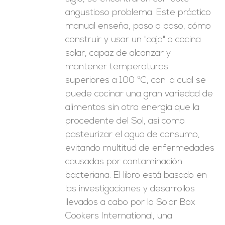
angustioso problema. Este práctico
manual enseña, paso a paso, cómo
construir y usar un "caja" o cocina
solar, capaz de alcanzar y
mantener temperaturas
superiores a 100 ºC, con la cual se
puede cocinar una gran variedad de
alimentos sin otra energía que la
procedente del Sol, así como
pasteurizar el agua de consumo,
evitando multitud de enfermedades
causadas por contaminación
bacteriana. El libro está basado en
las investigaciones y desarrollos
llevados a cabo por la Solar Box
Cookers International, una