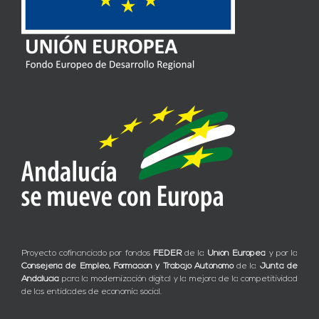
Proyecto cofinanciado por fondos
FEDER
de la
Unión Europea
y por la
Consejería de Empleo, Formación y Trabajo Autónomo
de la
Junta de
Andalucía
para la modernización digital y la mejora de la competitividad
de las entidades de economía social.