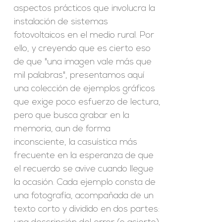
aspectos prácticos que involucra la
instalación de sistemas
fotovoltaicos en el medio rural. Por
ello, y creyendo que es cierto eso
de que "una imagen vale más que
mil palabras", presentamos aquí
una colección de ejemplos gráficos
que exige poco esfuerzo de lectura,
pero que busca grabar en la
memoria, aun de forma
inconsciente, la casuística más
frecuente en la esperanza de que
el recuerdo se avive cuando llegue
la ocasión. Cada ejemplo consta de
una fotografía, acompañada de un
texto corto y dividido en dos partes: