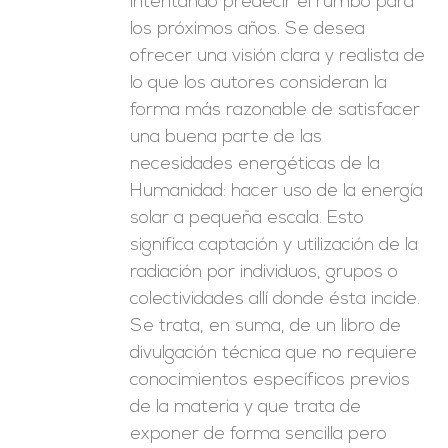
intentando predecir el rumbo para
los próximos años. Se desea
ofrecer una visión clara y realista de
lo que los autores consideran la
forma más razonable de satisfacer
una buena parte de las
necesidades energéticas de la
Humanidad: hacer uso de la energía
solar a pequeña escala. Esto
significa captación y utilización de la
radiación por individuos, grupos o
colectividades allí donde ésta incide.
Se trata, en suma, de un libro de
divulgación técnica que no requiere
conocimientos específicos previos
de la materia y que trata de
exponer de forma sencilla pero