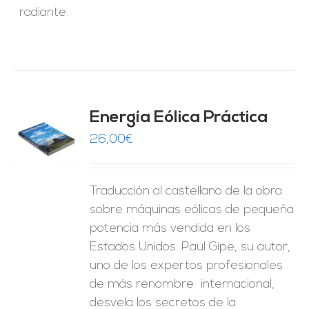
radiante.
Energía Eólica Práctica
26,00
€
O
ES
Traducción al castellano de la obra
sobre máquinas eólicas de pequeña
potencia más vendida en los
Estados Unidos. Paul Gipe, su autor,
uno de los expertos profesionales
de más renombre internacional,
desvela los secretos de la