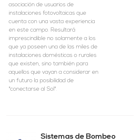
asociación de usuarios de
instalaciones fotovoltaicas que
cuenta con una vasta experiencia
en este campo. Resultará
imprescindible no solamente a los
que ya poseen una de las miles de
instalaciones domésticas o rurales
que existen, sino también para
aquellos que vayan a considerar en
un futuro la posibilidad de
"conectarse al Sol".
Sistemas de Bombeo