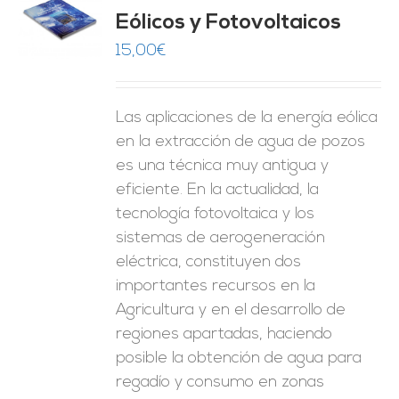
Eólicos y Fotovoltaicos
O
15,00
€
ES
Las aplicaciones de la energía eólica
en la extracción de agua de pozos
es una técnica muy antigua y
eficiente. En la actualidad, la
tecnología fotovoltaica y los
sistemas de aerogeneración
eléctrica, constituyen dos
importantes recursos en la
Agricultura y en el desarrollo de
regiones apartadas, haciendo
posible la obtención de agua para
regadío y consumo en zonas