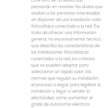
Este libro se ha elaborado
pensando en resolver las dudas que
asaltan a las personas interesadas
en disponer de una instalación solar
fotovoltaica conectada a la red. Se
trata de ofrecer una información
general, no excesivamente técnica,
que describa las características de
las instalaciones fotovoltaicas
conectadas a la red, los criterios
que se pueden adoptar para
seleccionar un tejado solar, las
normas que regulan su instalación,
el proceso a seguir para legalizar la
instalación y llegar a vender la
electricidad, cómo aumentar el
grado de autonomía eléctrica