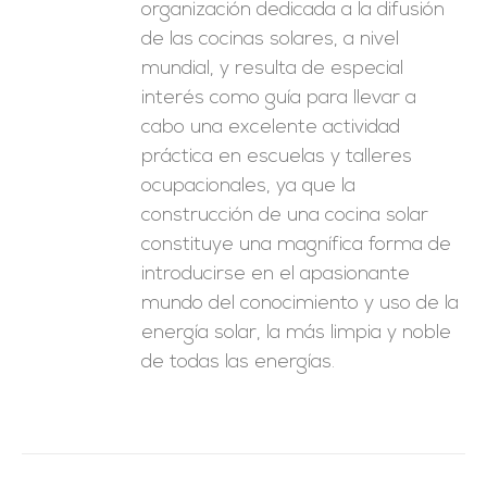
organización dedicada a la difusión
de las cocinas solares, a nivel
mundial, y resulta de especial
interés como guía para llevar a
cabo una excelente actividad
práctica en escuelas y talleres
ocupacionales, ya que la
construcción de una cocina solar
constituye una magnífica forma de
introducirse en el apasionante
mundo del conocimiento y uso de la
energía solar, la más limpia y noble
de todas las energías.