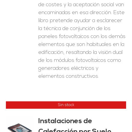
de costes y la aceptación social van
encaminadas en esa dirección. Este
libro pretende ayudar a esclarecer
la técnica de conjunción de los
paneles fotovoltaicos con los demás
elementos que son habituales en la
edificación, resaltando la visión dual
de los módulos fotovoltaicos como
generadores eléctricos y
elementos constructivos.
Sin stock
Instalaciones de
ES