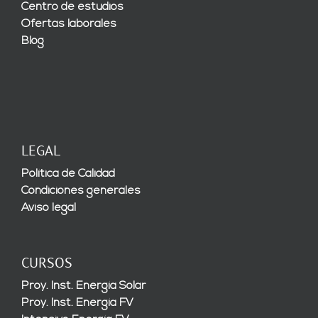
Centro de estudios
Ofertas laborales
Blog
LEGAL
Política de Calidad
Condiciones generales
Aviso legal
CURSOS
Proy. Inst. Energía Solar
Proy. Inst. Energía FV