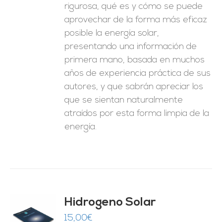
rigurosa, qué es y cómo se puede
aprovechar de la forma más eficaz
posible la energía solar,
presentando una información de
primera mano, basada en muchos
años de experiencia práctica de sus
autores, y que sabrán apreciar los
que se sientan naturalmente
atraídos por esta forma limpia de la
energía.
Hidrogeno Solar
15,00
€
O