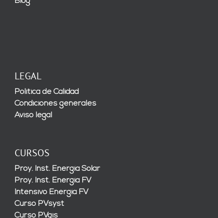
Blog
LEGAL
Política de Calidad
Condiciones generales
Aviso legal
CURSOS
Proy. Inst. Energía Solar
Proy. Inst. Energía FV
Intensivo Energía FV
Curso PVsyst
Curso PVgis