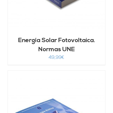
Energía Solar Fotovoltaica.
Normas UNE
49,99
€