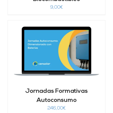
9,00
€
Jornadas Formativas
Autoconsumo
246,00
€