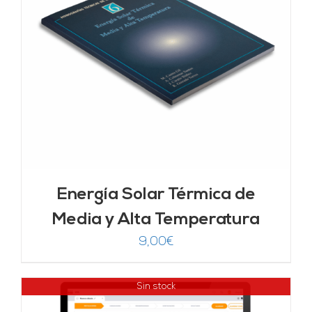
Energía Solar Térmica de
Media y Alta Temperatura
9,00
€
Sin stock