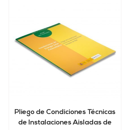
Pliego de Condiciones Técnicas
de Instalaciones Aisladas de