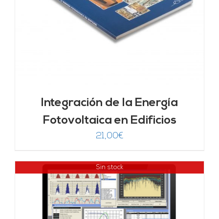
Integración de la Energía
Fotovoltaica en Edificios
21,00
€
Sin stock