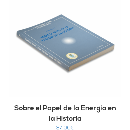
Sobre el Papel de la Energía en
la Historia
37,00
€