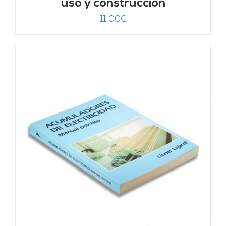
uso y construcción
11,00
€