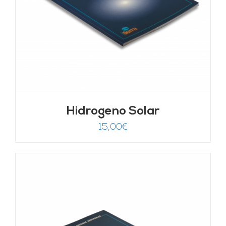
Hidrogeno Solar
15,00
€