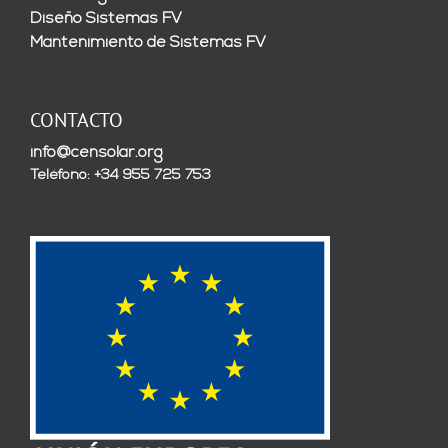
Diseño Sistemas FV
Mantenimiento de Sistemas FV
CONTACTO
info@censolar.org
Teléfono: +34 955 725 753