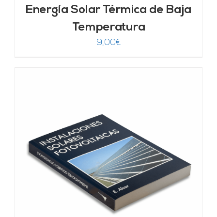
Energía Solar Térmica de Baja
Temperatura
9,00
€