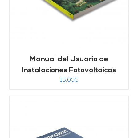
Manual del Usuario de
Instalaciones Fotovoltaicas
15,00
€