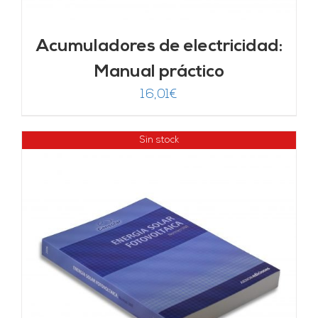
Acumuladores de electricidad:
Manual práctico
16,01
€
Sin stock