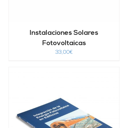
Instalaciones Solares
Fotovoltaicas
33,00
€