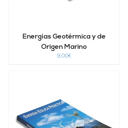
Energías Geotérmica y de
Origen Marino
9,00
€