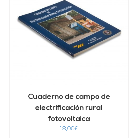
Cuaderno de campo de
electrificación rural
fotovoltaica
18,00
€