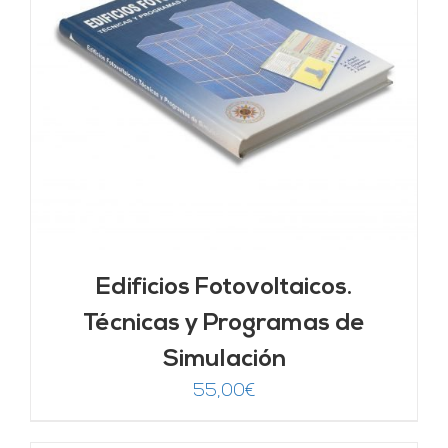
Edificios Fotovoltaicos.
Técnicas y Programas de
Simulación
55,00
€