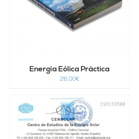
Energía Eólica Práctica
26,00
€