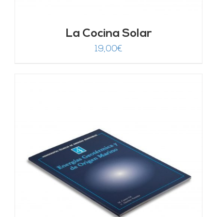
La Cocina Solar
19,00
€