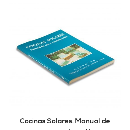
Cocinas Solares. Manual de