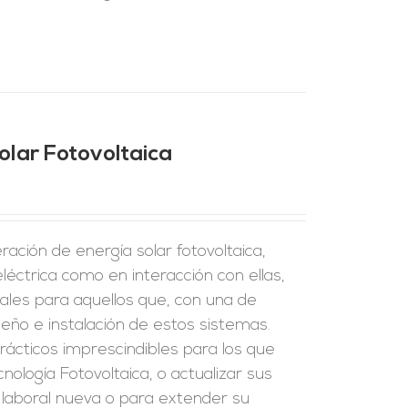
olar Fotovoltaica
ración de energía solar fotovoltaica,
eléctrica como en interacción con ellas,
ales para aquellos que, con una de
seño e instalación de estos sistemas.
rácticos imprescindibles para los que
nología Fotovoltaica, o actualizar sus
d laboral nueva o para extender su