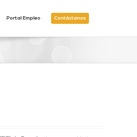
Portal Empleo
Contáctanos