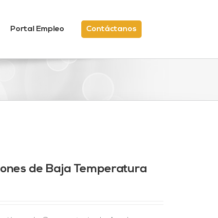
Portal Empleo
Contáctanos
ciones de Baja Temperatura