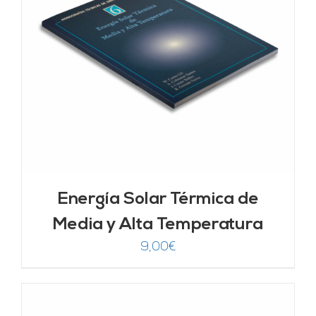
Energía Solar Térmica de
Media y Alta Temperatura
9,00
€