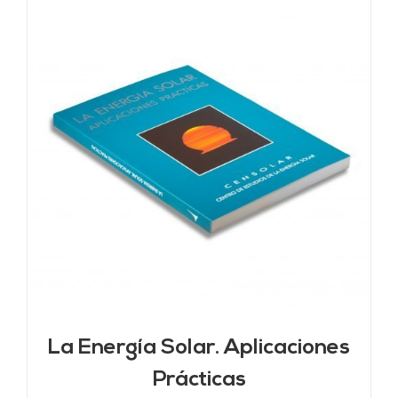
La Energía Solar. Aplicaciones
Prácticas