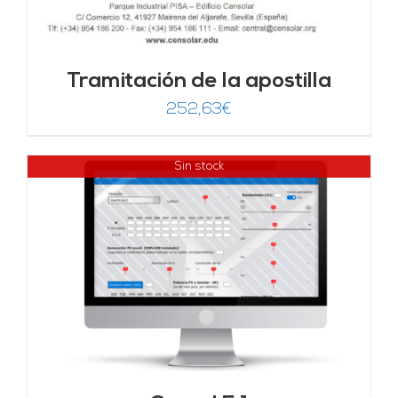
Tramitación de la apostilla
252,63
€
Sin stock