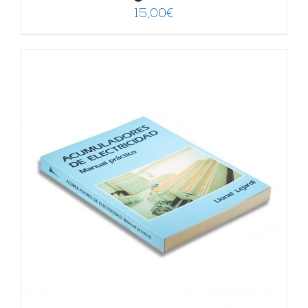
15,00
€