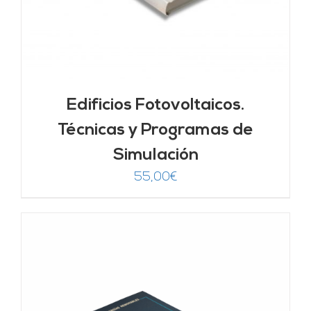
Edificios Fotovoltaicos.
Técnicas y Programas de
Simulación
55,00
€