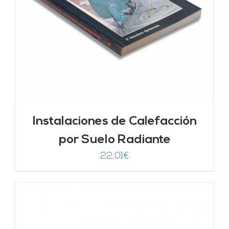
Instalaciones de Calefacción
por Suelo Radiante
22,01
€