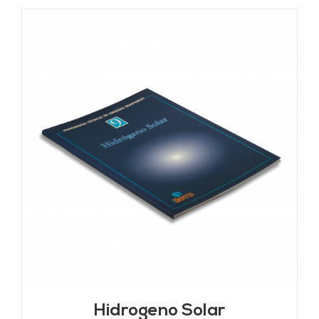
Hidrogeno Solar