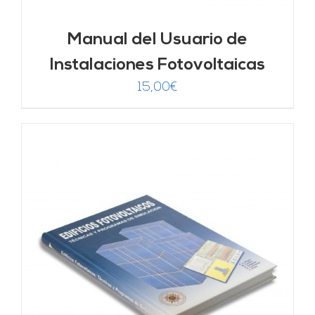
Manual del Usuario de
Instalaciones Fotovoltaicas
15,00
€