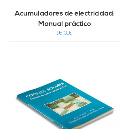
Acumuladores de electricidad:
Manual práctico
16,01
€