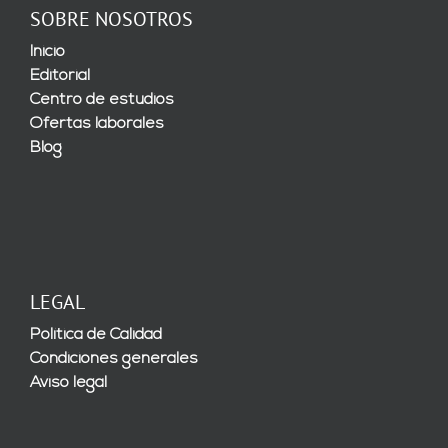
SOBRE NOSOTROS
Inicio
Editorial
Centro de estudios
Ofertas laborales
Blog
LEGAL
Política de Calidad
Condiciones generales
Aviso legal