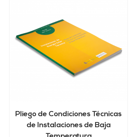
Pliego de Condiciones Técnicas
de Instalaciones de Baja
Temperatura