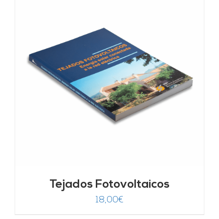
Tejados Fotovoltaicos
18,00
€