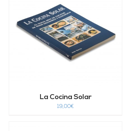
La Cocina Solar
19,00
€