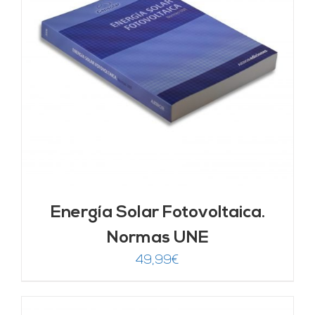
Energía Solar Fotovoltaica.
Normas UNE
49,99
€