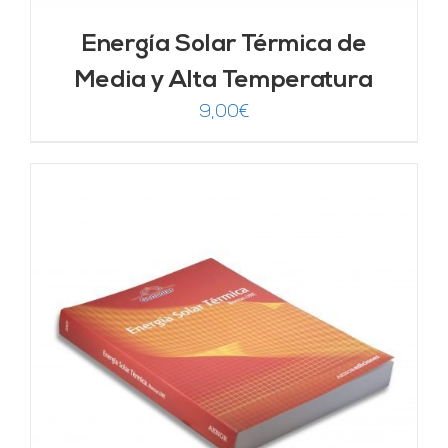
Energía Solar Térmica de
Media y Alta Temperatura
9,00
€