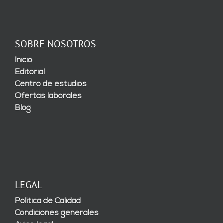
SOBRE NOSOTROS
Inicio
Editorial
Centro de estudios
Ofertas laborales
Blog
LEGAL
Política de Calidad
Condiciones generales