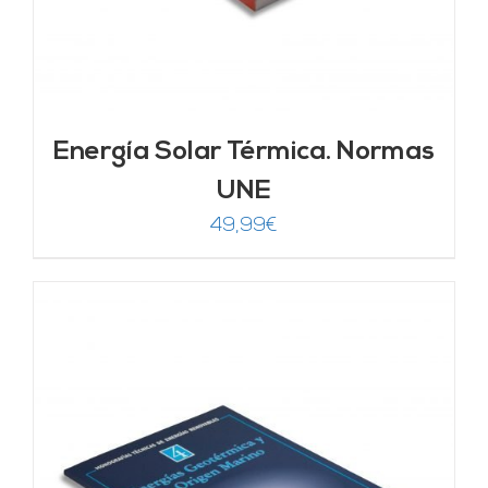
Energía Solar Térmica. Normas
UNE
49,99
€