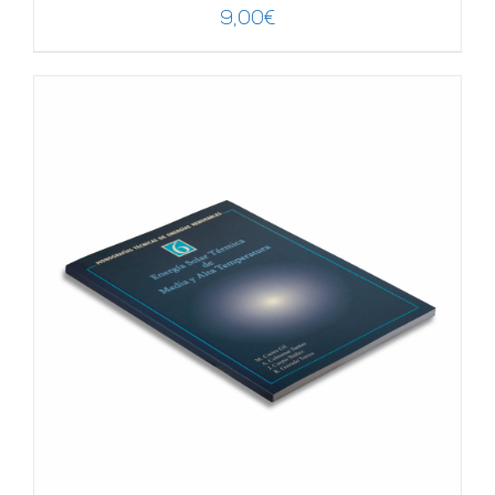
9,00
€