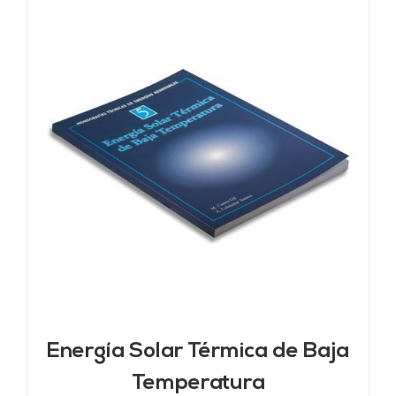
Energía Solar Térmica de Baja
Temperatura