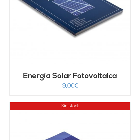
Energía Solar Fotovoltaica
9,00
€
Sin stock