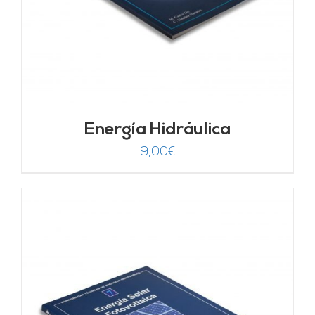
Energía Hidráulica
9,00
€