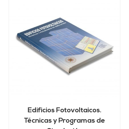
Edificios Fotovoltaicos.
Técnicas y Programas de