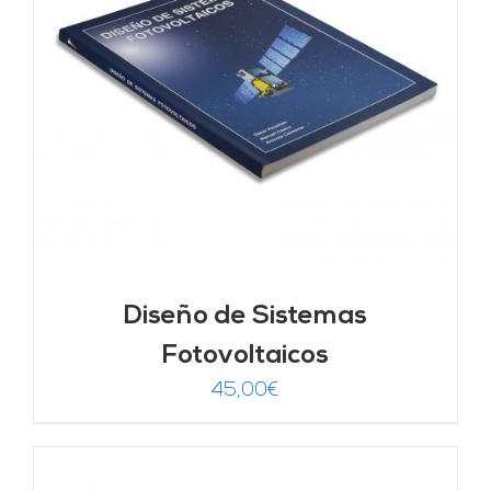
Diseño de Sistemas
Fotovoltaicos
45,00
€