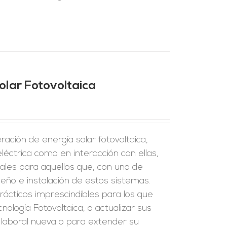
olar Fotovoltaica
ración de energía solar fotovoltaica,
eléctrica como en interacción con ellas,
ales para aquellos que, con una de
seño e instalación de estos sistemas.
rácticos imprescindibles para los que
nología Fotovoltaica, o actualizar sus
d laboral nueva o para extender su