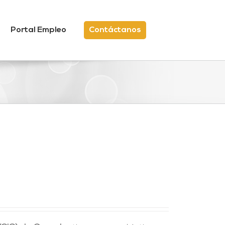
Portal Empleo
Contáctanos