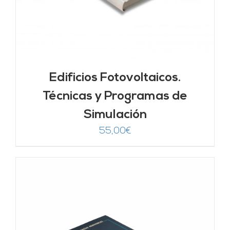
Edificios Fotovoltaicos.
Técnicas y Programas de
Simulación
55,00
€