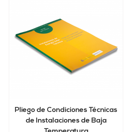
Pliego de Condiciones Técnicas
de Instalaciones de Baja
Temperatura