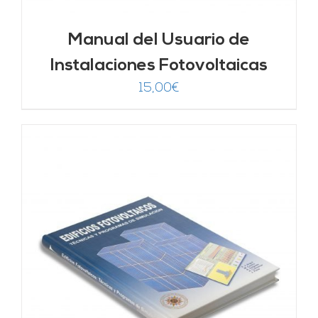
Manual del Usuario de
Instalaciones Fotovoltaicas
15,00
€