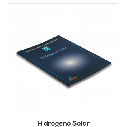
Hidrogeno Solar