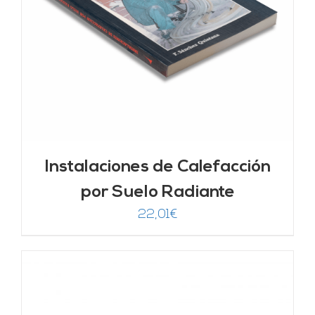
Instalaciones de Calefacción
por Suelo Radiante
22,01
€