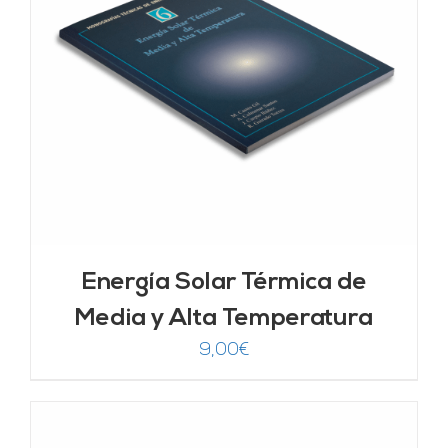
Energía Solar Térmica de
Media y Alta Temperatura
9,00
€