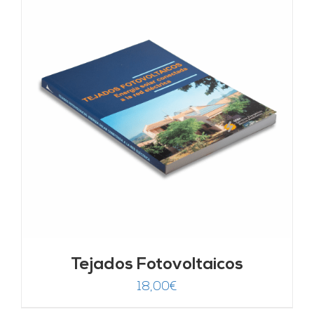
Tejados Fotovoltaicos
18,00
€