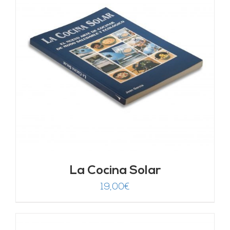
La Cocina Solar
19,00
€