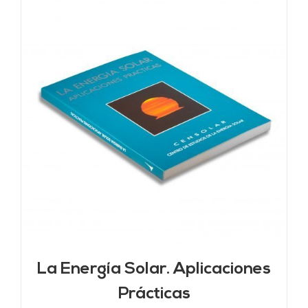
La Energía Solar. Aplicaciones
Prácticas