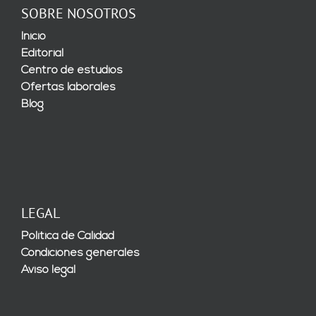
SOBRE NOSOTROS
Inicio
Editorial
Centro de estudios
Ofertas laborales
Blog
LEGAL
Política de Calidad
Condiciones generales
Aviso legal