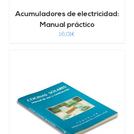
Acumuladores de electricidad:
Manual práctico
16,01
€