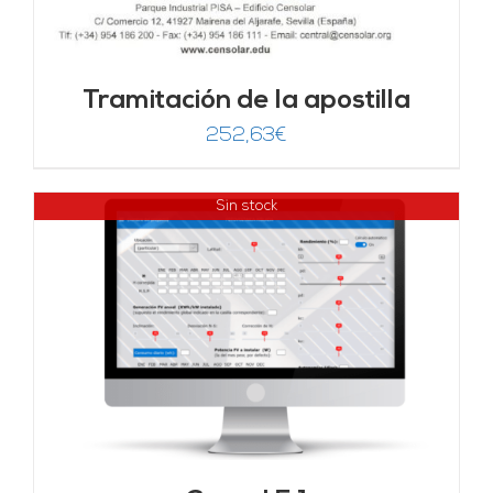
Tramitación de la apostilla
252,63
€
Sin stock