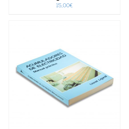
15,00
€