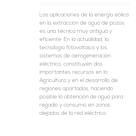
Las aplicaciones de la energía eólica
en la extracción de agua de pozos
es una técnica muy antigua y
eficiente. En la actualidad, la
tecnología fotovoltaica y los
sistemas de aerogeneración
eléctrica, constituyen dos
importantes recursos en la
Agricultura y en el desarrollo de
regiones apartadas, haciendo
posible la obtención de agua para
regadío y consumo en zonas
alejadas de la red eléctrica.