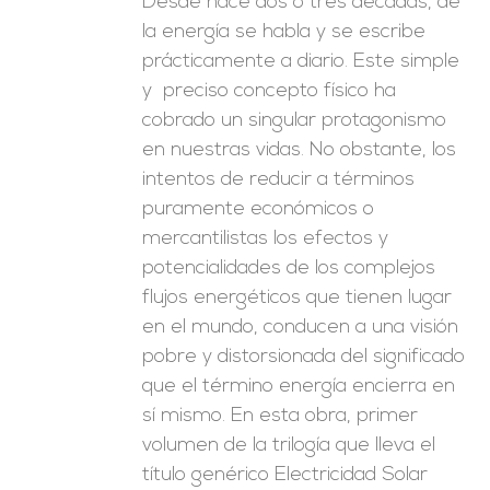
Desde hace dos o tres décadas, de
la energía se habla y se escribe
prácticamente a diario. Este simple
y preciso concepto físico ha
cobrado un singular protagonismo
en nuestras vidas. No obstante, los
intentos de reducir a términos
puramente económicos o
mercantilistas los efectos y
potencialidades de los complejos
flujos energéticos que tienen lugar
en el mundo, conducen a una visión
pobre y distorsionada del significado
que el término energía encierra en
sí mismo. En esta obra, primer
volumen de la trilogía que lleva el
título genérico Electricidad Solar