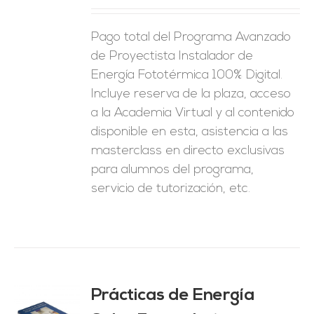
ES
Pago total del Programa Avanzado
de Proyectista Instalador de
Energía Fototérmica 100% Digital.
Incluye reserva de la plaza, acceso
a la Academia Virtual y al contenido
disponible en esta, asistencia a las
masterclass en directo exclusivas
para alumnos del programa,
servicio de tutorización, etc.
Prácticas de Energía