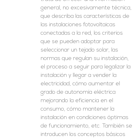
general, no excesivamente técnica,
que describa las características de
las instalaciones fotovoltaicas
conectadas a la red, los criterios
que se pueden adoptar para
seleccionar un tejado solar, las
normas que regulan su instalación,
el proceso a seguir para legalizar la
instalación y llegar a vender la
electricidad, cómo aumentar el
grado de autonomía eléctrica
mejorando la eficiencia en el
consumo, cómo mantener la
instalación en condiciones óptimas
de funcionamiento, etc. También se
introducen los conceptos básicos