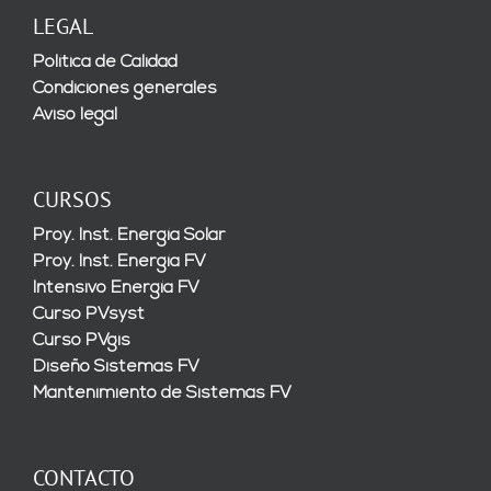
LEGAL
Política de Calidad
Condiciones generales
Aviso legal
CURSOS
Proy. Inst. Energía Solar
Proy. Inst. Energía FV
Intensivo Energía FV
Curso PVsyst
Curso PVgis
Diseño Sistemas FV
Mantenimiento de Sistemas FV
CONTACTO