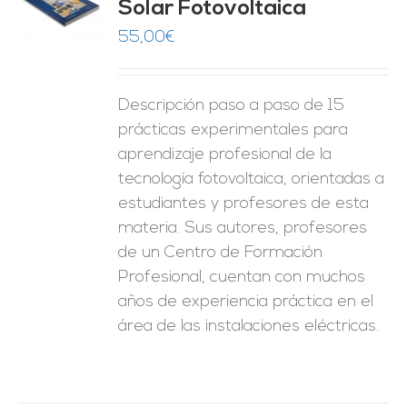
Solar Fotovoltaica
O
55,00
€
ES
Descripción paso a paso de 15
prácticas experimentales para
aprendizaje profesional de la
tecnología fotovoltaica, orientadas a
estudiantes y profesores de esta
materia. Sus autores, profesores
de un Centro de Formación
Profesional, cuentan con muchos
años de experiencia práctica en el
área de las instalaciones eléctricas.