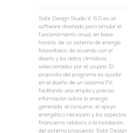
Solar Design Studio V. 6.0 es un
software diseñado para simular el
funcionamiento anual, en base
horaria, de un sistema de energía
fotovoltaica, de acuerdo con el
diseño y los datos climáticos
seleccionados por el usuario. El
propósito del programa es ayudar
en el diseño de un sistema FV,
facilitando una amplia y precisa
información sobre la energía
generada, el consumo, el apoyo
energético necesario y los aspectos
financieros relativos a la instalación
del sistema propuesto. Solar Design