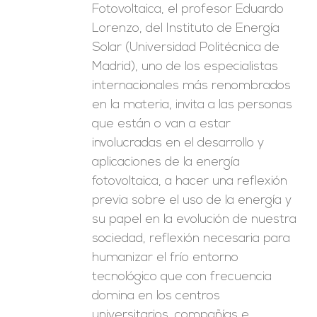
Fotovoltaica, el profesor Eduardo
Lorenzo, del Instituto de Energía
Solar (Universidad Politécnica de
Madrid), uno de los especialistas
internacionales más renombrados
en la materia, invita a las personas
que están o van a estar
involucradas en el desarrollo y
aplicaciones de la energía
fotovoltaica, a hacer una reflexión
previa sobre el uso de la energía y
su papel en la evolución de nuestra
sociedad, reflexión necesaria para
humanizar el frío entorno
tecnológico que con frecuencia
domina en los centros
universitarios, compañías e