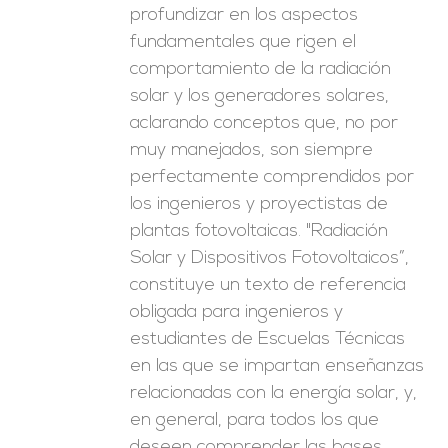
profundizar en los aspectos
fundamentales que rigen el
comportamiento de la radiación
solar y los generadores solares,
aclarando conceptos que, no por
muy manejados, son siempre
perfectamente comprendidos por
los ingenieros y proyectistas de
plantas fotovoltaicas. "Radiación
Solar y Dispositivos Fotovoltaicos”,
constituye un texto de referencia
obligada para ingenieros y
estudiantes de Escuelas Técnicas
en las que se impartan enseñanzas
relacionadas con la energía solar, y,
en general, para todos los que
deseen comprender las bases