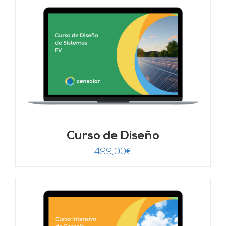
Curso de Diseño
499,00
€