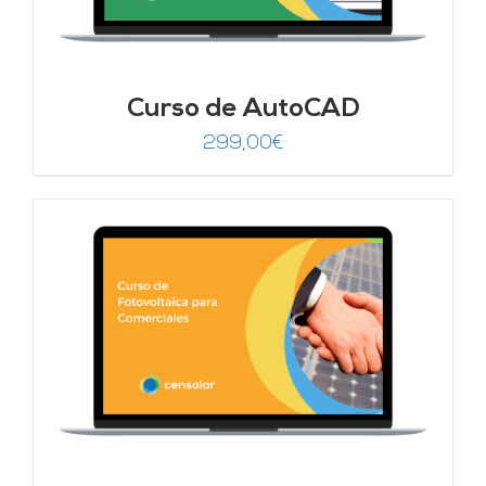
Curso de AutoCAD
299,00
€