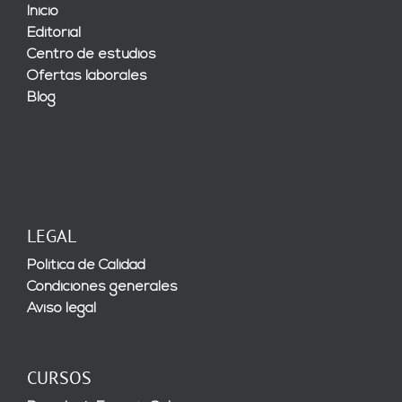
Inicio
Editorial
Centro de estudios
Ofertas laborales
Blog
LEGAL
Política de Calidad
Condiciones generales
Aviso legal
CURSOS