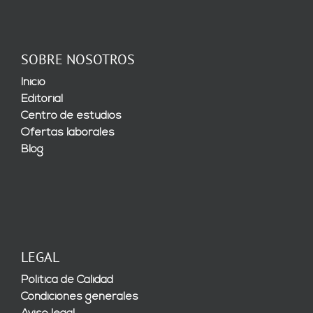
SOBRE NOSOTROS
Inicio
Editorial
Centro de estudios
Ofertas laborales
Blog
LEGAL
Política de Calidad
Condiciones generales