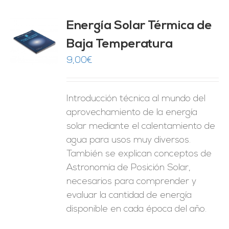
Energía Solar Térmica de
Baja Temperatura
O
9,00
€
ES
Introducción técnica al mundo del
aprovechamiento de la energía
solar mediante el calentamiento de
agua para usos muy diversos.
También se explican conceptos de
Astronomía de Posición Solar,
necesarios para comprender y
evaluar la cantidad de energía
disponible en cada época del año.