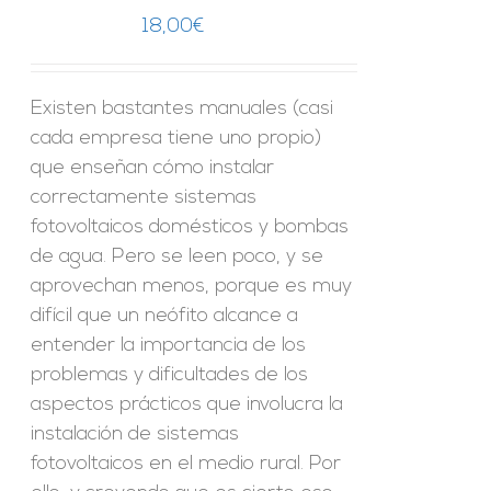
18,00
€
Existen bastantes manuales (casi
cada empresa tiene uno propio)
que enseñan cómo instalar
correctamente sistemas
fotovoltaicos domésticos y bombas
de agua. Pero se leen poco, y se
aprovechan menos, porque es muy
difícil que un neófito alcance a
entender la importancia de los
problemas y dificultades de los
aspectos prácticos que involucra la
instalación de sistemas
fotovoltaicos en el medio rural. Por