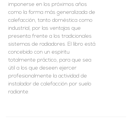
imponerse en los próximos años
como la forma más generalizada de
calefacción, tanto doméstica como
industrial, por las ventajas que
presenta frente a los tradicionales
sistemas de radiadores. El libro está
concebido con un espíritu
totalmente práctico, para que sea
útil a los que deseen ejercer
profesionalmente la actividad de
instalador de calefacción por suelo
radiante.