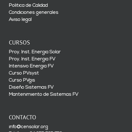
Política de Calidad
Condiciones generales
Aviso legal
CURSOS
Proy. Inst. Energía Solar
Proy. Inst. Energía FV
Intensivo Energía FV
Curso PVsyst
Curso PVgis
Diseño Sistemas FV
Mantenimiento de Sistemas FV
CONTACTO
info@censolar.org