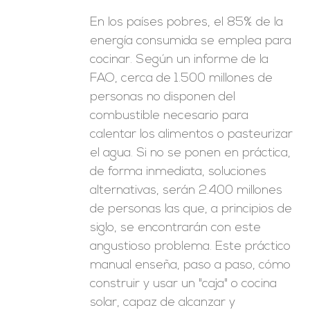
En los países pobres, el 85% de la
energía consumida se emplea para
cocinar. Según un informe de la
FAO, cerca de 1.500 millones de
personas no disponen del
combustible necesario para
calentar los alimentos o pasteurizar
el agua. Si no se ponen en práctica,
de forma inmediata, soluciones
alternativas, serán 2.400 millones
de personas las que, a principios de
siglo, se encontrarán con este
angustioso problema. Este práctico
manual enseña, paso a paso, cómo
construir y usar un "caja" o cocina
solar, capaz de alcanzar y