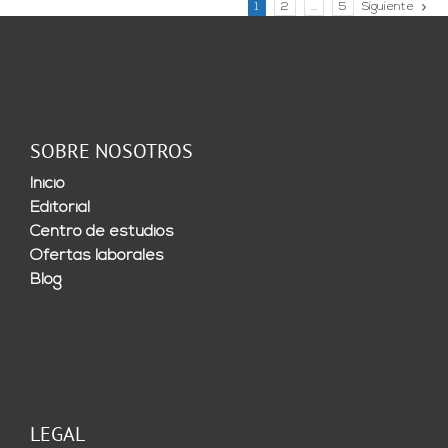
1
2
…
5
Siguiente
SOBRE NOSOTROS
Inicio
Editorial
Centro de estudios
Ofertas laborales
Blog
LEGAL