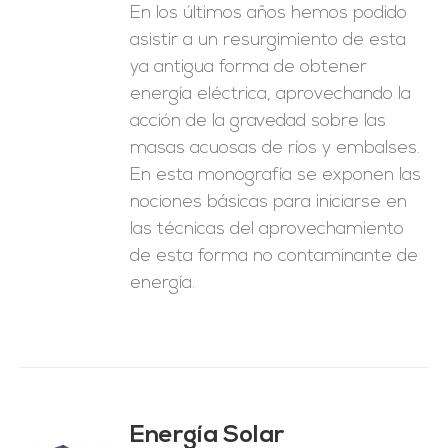
En los últimos años hemos podido
asistir a un resurgimiento de esta
ya antigua forma de obtener
energía eléctrica, aprovechando la
acción de la gravedad sobre las
masas acuosas de ríos y embalses.
En esta monografía se exponen las
nociones básicas para iniciarse en
las técnicas del aprovechamiento
de esta forma no contaminante de
energía.
Energía Solar