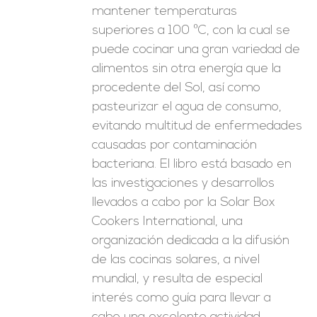
mantener temperaturas
superiores a 100 ºC, con la cual se
puede cocinar una gran variedad de
alimentos sin otra energía que la
procedente del Sol, así como
pasteurizar el agua de consumo,
evitando multitud de enfermedades
causadas por contaminación
bacteriana. El libro está basado en
las investigaciones y desarrollos
llevados a cabo por la Solar Box
Cookers International, una
organización dedicada a la difusión
de las cocinas solares, a nivel
mundial, y resulta de especial
interés como guía para llevar a