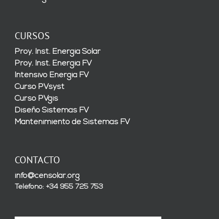
CURSOS
Proy. Inst. Energía Solar
Proy. Inst. Energía FV
Intensivo Energía FV
Curso PVsyst
Curso PVgis
Diseño Sistemas FV
Mantenimiento de Sistemas FV
CONTACTO
info@censolar.org
Teléfono: +34 955 725 753