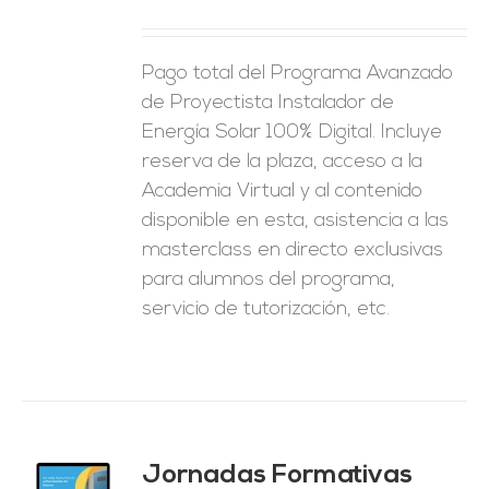
ES
Pago total del Programa Avanzado
de Proyectista Instalador de
Energía Solar 100% Digital. Incluye
reserva de la plaza, acceso a la
Academia Virtual y al contenido
disponible en esta, asistencia a las
masterclass en directo exclusivas
para alumnos del programa,
servicio de tutorización, etc.
Jornadas Formativas