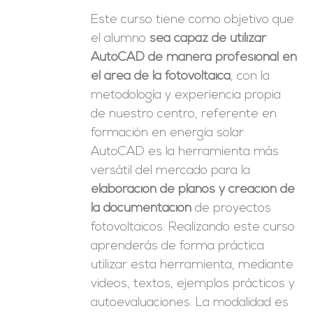
Este curso tiene como objetivo que
el alumno
sea capaz de utilizar
AutoCAD de manera profesional en
el área de la fotovoltaica
, con la
metodología y experiencia propia
de nuestro centro, referente en
formación en energía solar.
AutoCAD es la herramienta más
versátil del mercado para la
elaboración de planos y creación de
la documentación
de proyectos
fotovoltaicos. Realizando este curso
aprenderás de forma práctica
utilizar esta herramienta, mediante
videos, textos, ejemplos prácticos y
autoevaluaciones. La modalidad es