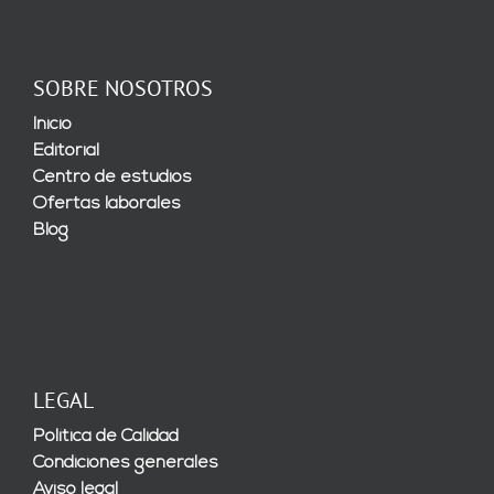
SOBRE NOSOTROS
Inicio
Editorial
Centro de estudios
Ofertas laborales
Blog
LEGAL
Política de Calidad
Condiciones generales
Aviso legal