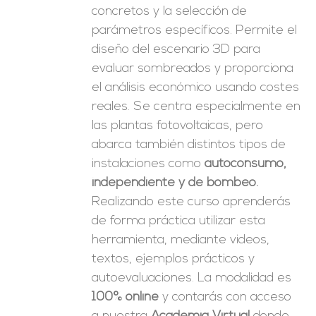
concretos y la selección de
parámetros específicos. Permite el
diseño del escenario 3D para
evaluar sombreados y proporciona
el análisis económico usando costes
reales. Se centra especialmente en
las plantas fotovoltaicas, pero
abarca también distintos tipos de
instalaciones como
autoconsumo,
independiente y de bombeo.
Realizando este curso aprenderás
de forma práctica utilizar esta
herramienta, mediante videos,
textos, ejemplos prácticos y
autoevaluaciones. La modalidad es
100% online
y contarás con acceso