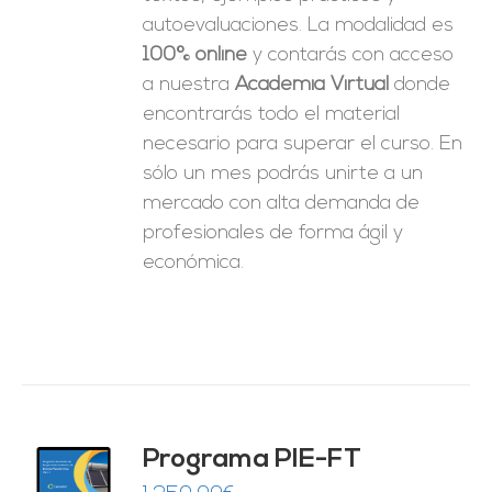
autoevaluaciones. La modalidad es
100% online
y contarás con acceso
a nuestra
Academia Virtual
donde
encontrarás todo el material
necesario para superar el curso. En
sólo un mes podrás unirte a un
mercado con alta demanda de
profesionales de forma ágil y
económica.
Programa PIE-FT
O