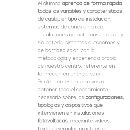
el alumno
aprenda de forma rápida
todas las variables y características
de cualquier tipo de instalación
:
sistemas de conexión a red,
instalaciones de autoconsumo con y
sin batería, sistemas autónomos y
de bombeo solar, con la
metodología y experiencia propia
de nuestro centro, referente en
formación en energía solar.
Realizando este curso vas a
obtener todo el conocimiento
necesario sobre las
configuraciones,
tipologías y dispositivos que
intervienen en instalaciones
fotovoltaicas
, mediante videos,
textos, ejemplos prácticos y