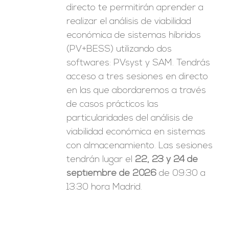
directo te permitirán aprender a
realizar el análisis de viabilidad
económica de sistemas híbridos
(PV+BESS) utilizando dos
softwares: PVsyst y SAM. Tendrás
acceso a tres sesiones en directo
en las que abordaremos a través
de casos prácticos las
particularidades del análisis de
viabilidad económica en sistemas
con almacenamiento. Las sesiones
tendrán lugar el
22, 23 y 24 de
septiembre de 2026
de 09:30 a
13:30 hora Madrid.