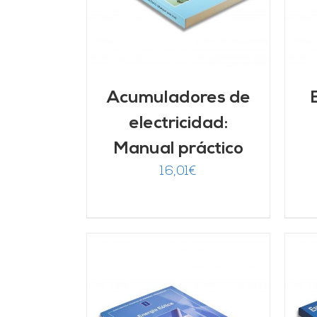
Acumuladores de
electricidad:
Manual práctico
16,01
€