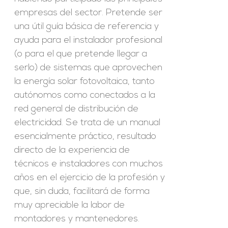
empresas del sector. Pretende ser
una útil guía básica de referencia y
ayuda para el instalador profesional
(o para el que pretende llegar a
serlo) de sistemas que aprovechen
la energía solar fotovoltaica, tanto
autónomos como conectados a la
red general de distribución de
electricidad. Se trata de un manual
esencialmente práctico, resultado
directo de la experiencia de
técnicos e instaladores con muchos
años en el ejercicio de la profesión y
que, sin duda, facilitará de forma
muy apreciable la labor de
montadores y mantenedores.