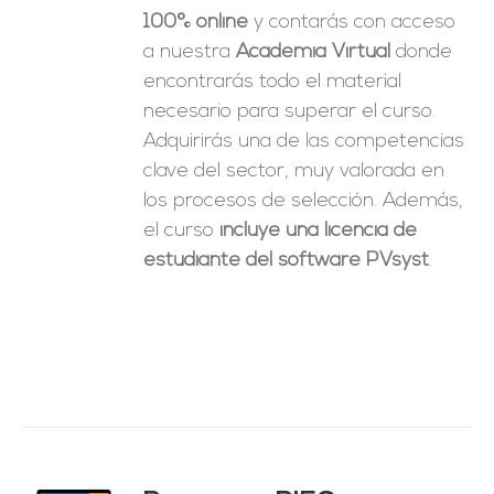
100% online
y contarás con acceso
a nuestra
Academia Virtual
donde
encontrarás todo el material
necesario para superar el curso.
Adquirirás una de las competencias
clave del sector, muy valorada en
los procesos de selección. Además,
el curso
incluye una licencia de
estudiante del software PVsyst
.
ado