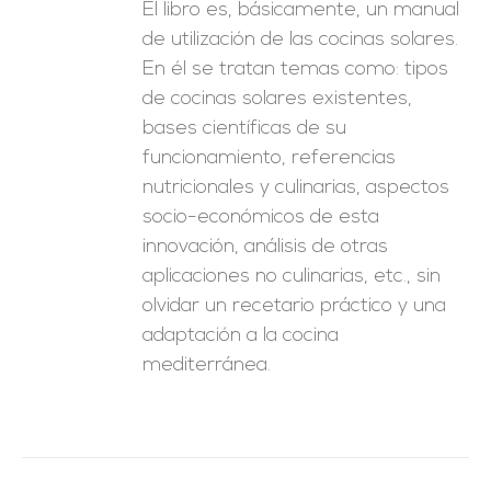
El libro es, básicamente, un manual
de utilización de las cocinas solares.
En él se tratan temas como: tipos
de cocinas solares existentes,
bases científicas de su
funcionamiento, referencias
nutricionales y culinarias, aspectos
socio-económicos de esta
innovación, análisis de otras
aplicaciones no culinarias, etc., sin
olvidar un recetario práctico y una
adaptación a la cocina
mediterránea.