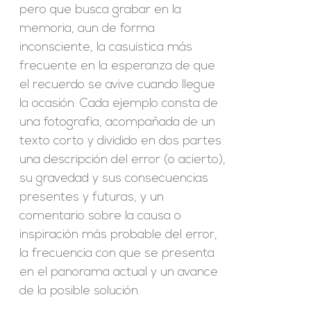
pero que busca grabar en la
memoria, aun de forma
inconsciente, la casuística más
frecuente en la esperanza de que
el recuerdo se avive cuando llegue
la ocasión. Cada ejemplo consta de
una fotografía, acompañada de un
texto corto y dividido en dos partes:
una descripción del error (o acierto),
su gravedad y sus consecuencias
presentes y futuras, y un
comentario sobre la causa o
inspiración más probable del error,
la frecuencia con que se presenta
en el panorama actual y un avance
de la posible solución.