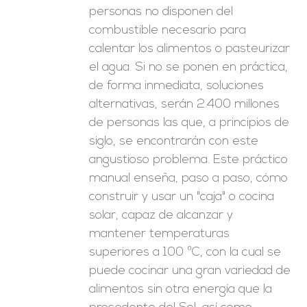
personas no disponen del
combustible necesario para
calentar los alimentos o pasteurizar
el agua. Si no se ponen en práctica,
de forma inmediata, soluciones
alternativas, serán 2.400 millones
de personas las que, a principios de
siglo, se encontrarán con este
angustioso problema. Este práctico
manual enseña, paso a paso, cómo
construir y usar un "caja" o cocina
solar, capaz de alcanzar y
mantener temperaturas
superiores a 100 ºC, con la cual se
puede cocinar una gran variedad de
alimentos sin otra energía que la