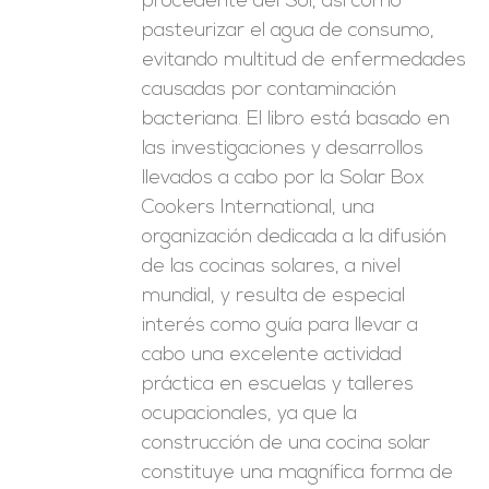
procedente del Sol, así como
pasteurizar el agua de consumo,
evitando multitud de enfermedades
causadas por contaminación
bacteriana. El libro está basado en
las investigaciones y desarrollos
llevados a cabo por la Solar Box
Cookers International, una
organización dedicada a la difusión
de las cocinas solares, a nivel
mundial, y resulta de especial
interés como guía para llevar a
cabo una excelente actividad
práctica en escuelas y talleres
ocupacionales, ya que la
construcción de una cocina solar
constituye una magnífica forma de