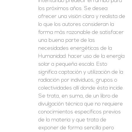
intentando predecir el rumbo para
los próximos años. Se desea
ofrecer una visión clara y realista de
lo que los autores consideran la
forma más razonable de satisfacer
una buena parte de las
necesidades energéticas de la
Humanidad: hacer uso de la energía
solar a pequeña escala. Esto
significa captación y utilización de la
radiación por individuos, grupos o
colectividades allí donde ésta incide.
Se trata, en suma, de un libro de
divulgación técnica que no requiere
conocimientos específicos previos
de la materia y que trata de
exponer de forma sencilla pero