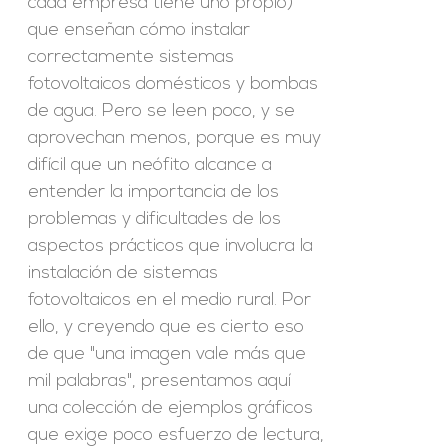
cada empresa tiene uno propio)
que enseñan cómo instalar
correctamente sistemas
fotovoltaicos domésticos y bombas
de agua. Pero se leen poco, y se
aprovechan menos, porque es muy
difícil que un neófito alcance a
entender la importancia de los
problemas y dificultades de los
aspectos prácticos que involucra la
instalación de sistemas
fotovoltaicos en el medio rural. Por
ello, y creyendo que es cierto eso
de que "una imagen vale más que
mil palabras", presentamos aquí
una colección de ejemplos gráficos
que exige poco esfuerzo de lectura,