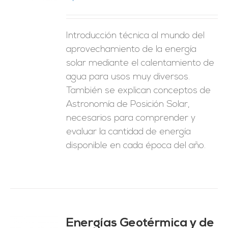
ES
Introducción técnica al mundo del
aprovechamiento de la energía
solar mediante el calentamiento de
agua para usos muy diversos.
También se explican conceptos de
Astronomía de Posición Solar,
necesarios para comprender y
evaluar la cantidad de energía
disponible en cada época del año.
Energías Geotérmica y de