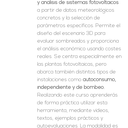
y análisis de sistemas fotovoltaicos
a partir de datos meteorológicos
concretos y la selección de
parámetros específicos. Permite el
diseño del escenario 3D para
evaluar sombreados y proporciona
el análisis económico usando costes
reales. Se centra especialmente en
las plantas fotovoltaicas, pero
abarca también distintos tipos de
instalaciones como
autoconsumo,
independiente y de bombeo.
Realizando este curso aprenderás
de forma práctica utilizar esta
herramienta, mediante videos,
textos, ejemplos prácticos y
autoevaluaciones. La modalidad es